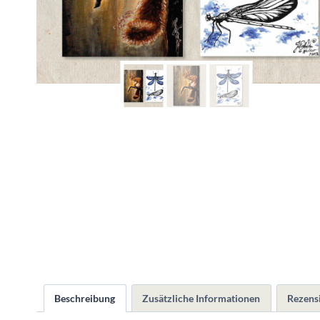
Beschreibung
Zusätzliche Informationen
Rezensi