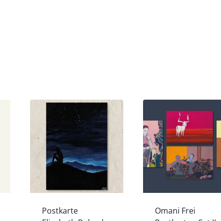
Postkarte
Omani Frei