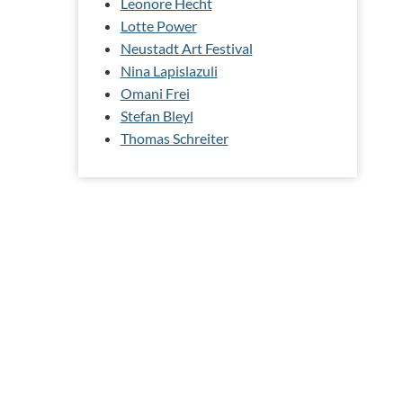
Leonore Hecht
Lotte Power
Neustadt Art Festival
Nina Lapislazuli
Omani Frei
Stefan Bleyl
Thomas Schreiter