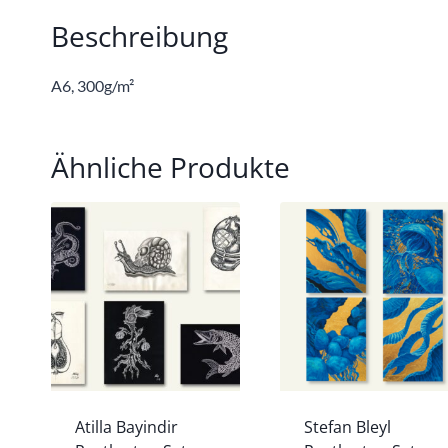
Beschreibung
A6, 300g/m²
Ähnliche Produkte
Atilla Bayindir
Stefan Bleyl