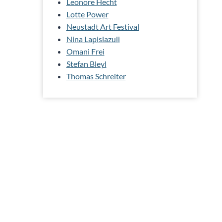
Leonore Hecht
Lotte Power
Neustadt Art Festival
Nina Lapislazuli
Omani Frei
Stefan Bleyl
Thomas Schreiter