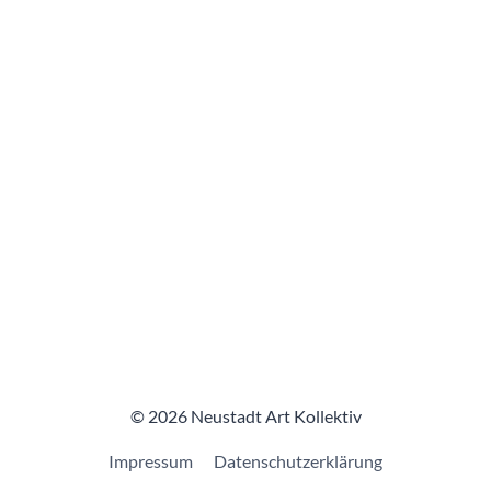
© 2026 Neustadt Art Kollektiv
Impressum
Datenschutzerklärung