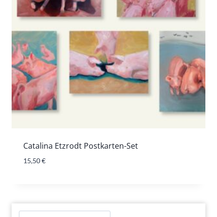
Catalina Etzrodt Postkarten-Set
15,50
€
Suchen