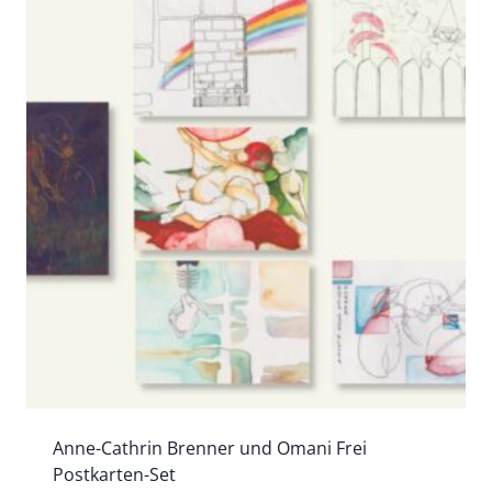
Anne-Cathrin Brenner und Omani Frei
Postkarten-Set