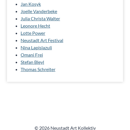
Jan Kosyk
Joelle Vanderbeke
Julia Christa Walter
Leonore Hecht
Lotte Power
Neustadt Art Festival
Nina Lapislazuli
Omani Frei
Stefan Bleyl
Thomas Schreiter
© 2026 Neustadt Art Kollektiv