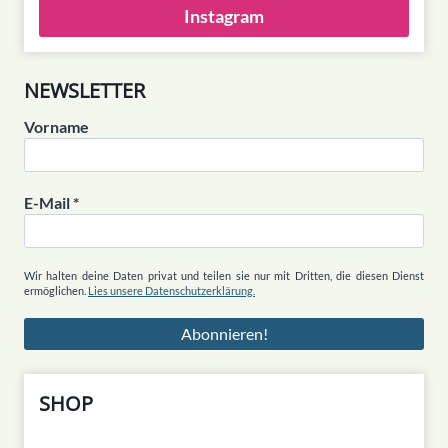
Instagram
NEWSLETTER
Vorname
E-Mail
*
Wir halten deine Daten privat und teilen sie nur mit Dritten, die diesen Dienst
ermöglichen.
Lies unsere Datenschutzerklärung.
SHOP