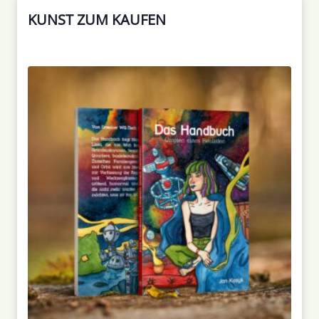
KUNST ZUM KAUFEN