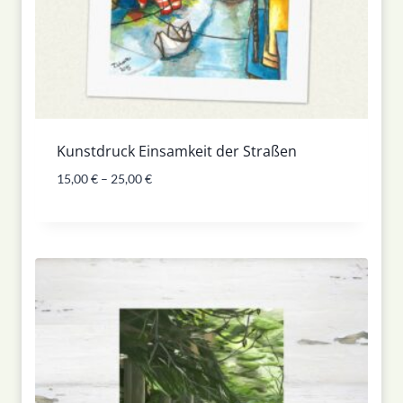
Kunstdruck Einsamkeit der Straßen
15,00
€
–
25,00
€