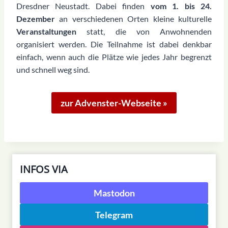
Dresdner Neustadt. Dabei finden
vom 1. bis 24.
Dezember
an verschiedenen Orten kleine kulturelle
Veranstaltungen
statt, die von Anwohnenden
organisiert werden. Die Teilnahme ist dabei denkbar
einfach, wenn auch die Plätze wie jedes Jahr begrenzt
und schnell weg sind.
zur Advenster-Webseite »
INFOS VIA
Mastodon
Telegram