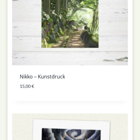
Nikko – Kunstdruck
15,00
€