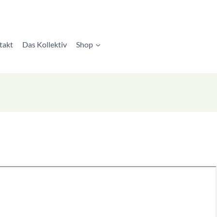
takt
Das Kollektiv
Shop