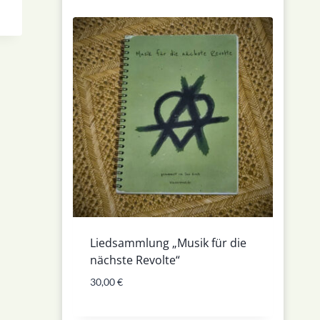
Liedsammlung „Musik für die
nächste Revolte“
30,00
€