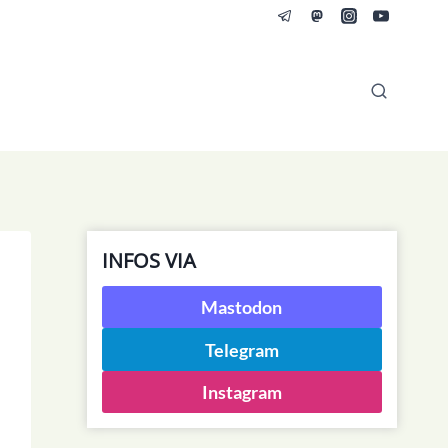
INFOS VIA
Mastodon
Telegram
Instagram