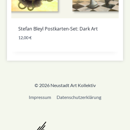
Stefan Bleyl Postkarten-Set: Dark Art
12,00
€
© 2026 Neustadt Art Kollektiv
Impressum
Datenschutzerklärung