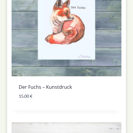
Der Fuchs – Kunstdruck
15,00
€