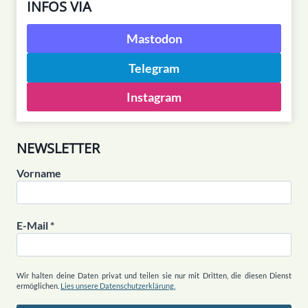
INFOS VIA
Mastodon
Telegram
Instagram
NEWSLETTER
Vorname
E-Mail
*
Wir halten deine Daten privat und teilen sie nur mit Dritten, die diesen Dienst
ermöglichen.
Lies unsere Datenschutzerklärung.