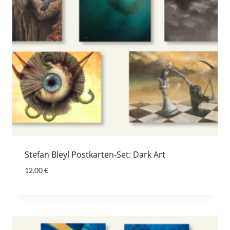
Stefan Bleyl Postkarten-Set: Dark Art
12,00
€