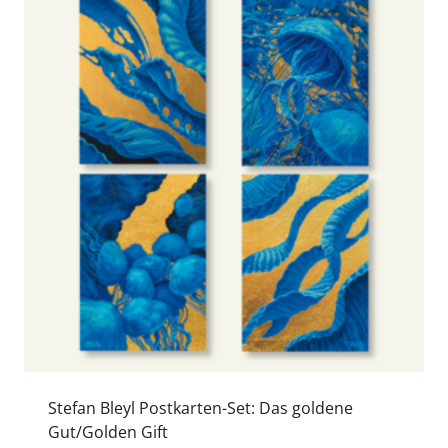
Stefan Bleyl Postkarten-Set: Das goldene
Gut/Golden Gift