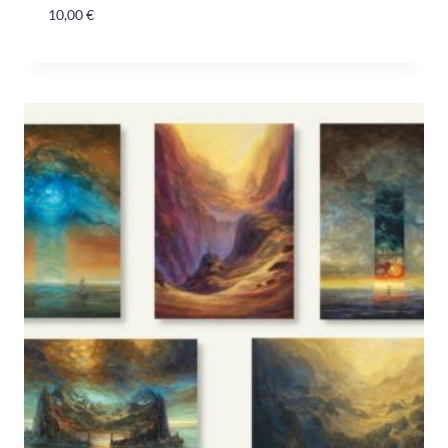
10,00
€