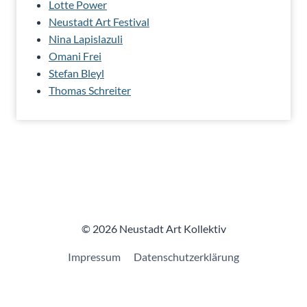
Lotte Power
Neustadt Art Festival
Nina Lapislazuli
Omani Frei
Stefan Bleyl
Thomas Schreiter
© 2026 Neustadt Art Kollektiv
Impressum
Datenschutzerklärung