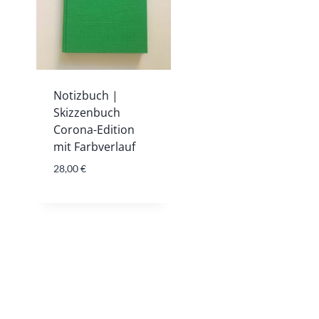
Notizbuch |
Skizzenbuch
Corona-Edition
mit Farbverlauf
28,00
€