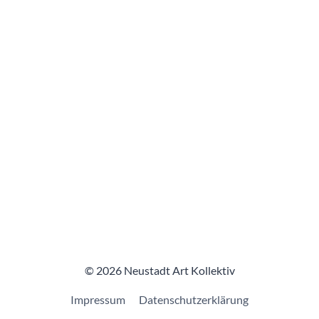
© 2026 Neustadt Art Kollektiv
Impressum
Datenschutzerklärung