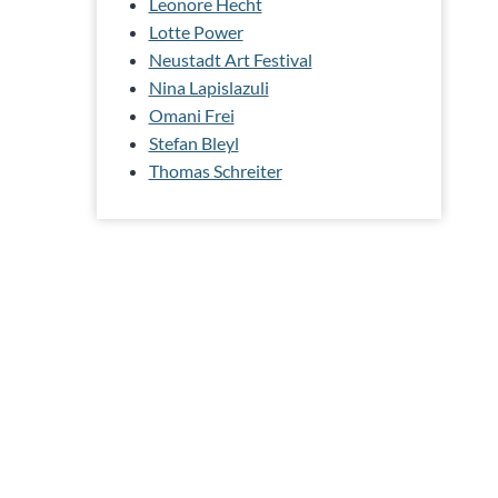
Leonore Hecht
Lotte Power
Neustadt Art Festival
Nina Lapislazuli
Omani Frei
Stefan Bleyl
Thomas Schreiter