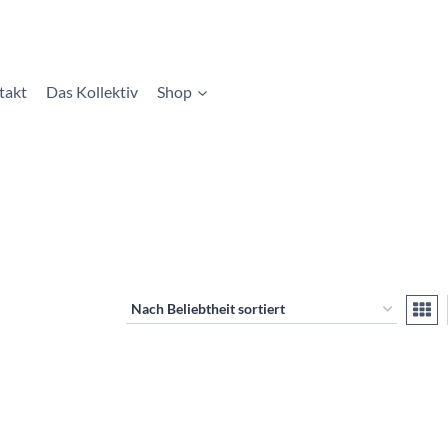
takt
Das Kollektiv
Shop