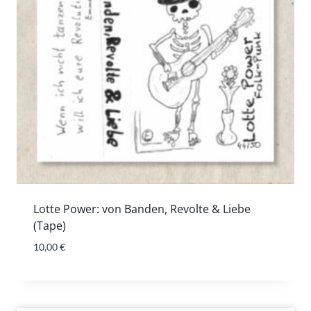
Lotte Power: von Banden, Revolte & Liebe
(Tape)
10,00
€