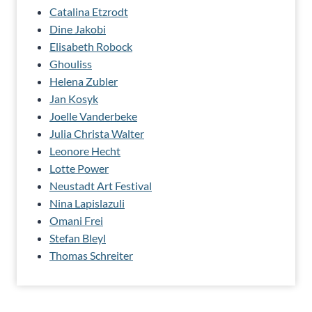
Catalina Etzrodt
Dine Jakobi
Elisabeth Robock
Ghouliss
Helena Zubler
Jan Kosyk
Joelle Vanderbeke
Julia Christa Walter
Leonore Hecht
Lotte Power
Neustadt Art Festival
Nina Lapislazuli
Omani Frei
Stefan Bleyl
Thomas Schreiter