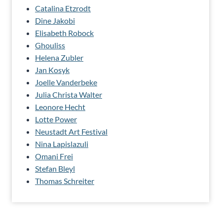
Catalina Etzrodt
Dine Jakobi
Elisabeth Robock
Ghouliss
Helena Zubler
Jan Kosyk
Joelle Vanderbeke
Julia Christa Walter
Leonore Hecht
Lotte Power
Neustadt Art Festival
Nina Lapislazuli
Omani Frei
Stefan Bleyl
Thomas Schreiter