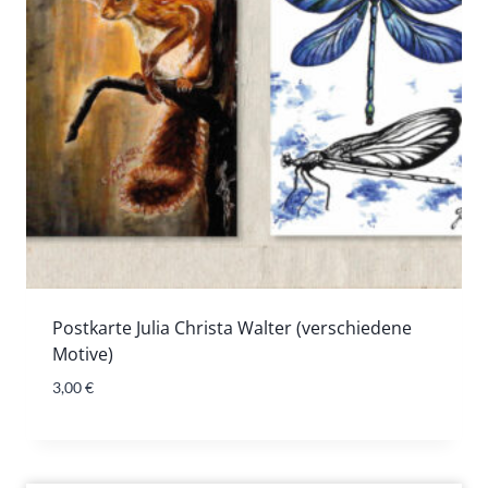
Postkarte Julia Christa Walter (verschiedene
Motive)
3,00
€