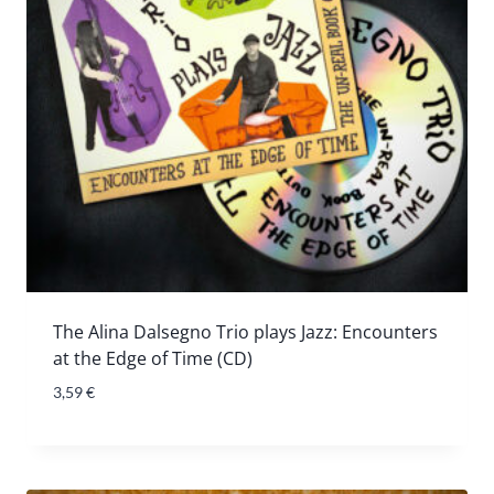
The Alina Dalsegno Trio plays Jazz: Encounters
at the Edge of Time (CD)
3,59
€