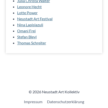
Julia Christa Walter
Leonore Hecht
Lotte Power
Neustadt Art Festival
Nina Lapislazuli
Omani Frei
Stefan Bleyl
Thomas Schreiter
© 2026 Neustadt Art Kollektiv
Impressum
Datenschutzerklärung