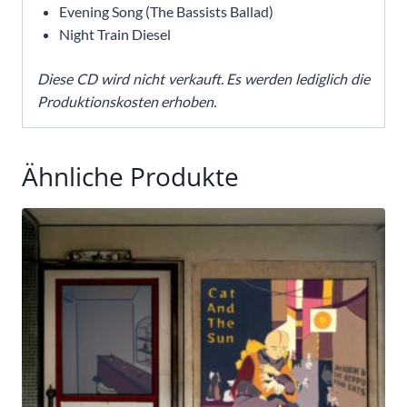
Evening Song (The Bassists Ballad)
Night Train Diesel
Diese CD wird nicht verkauft. Es werden lediglich die
Produktionskosten erhoben.
Ähnliche Produkte