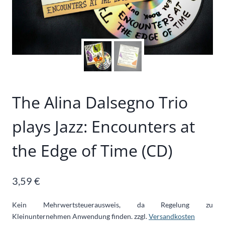
The Alina Dalsegno Trio
plays Jazz: Encounters at
the Edge of Time (CD)
3,59
€
Kein Mehrwertsteuerausweis, da Regelung zu
Kleinunternehmen Anwendung finden.
zzgl.
Versandkosten