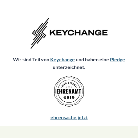
Wir sind Teil von
Keychange
und haben eine
Pledge
unterzeichnet.
ehrensache.jetzt
Vertrag widerrufen