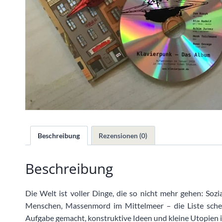
Beschreibung
Rezensionen (0)
Beschreibung
Die Welt ist voller Dinge, die so nicht mehr gehen: Sozi
Menschen, Massenmord im Mittelmeer – die Liste schein
Aufgabe gemacht, konstruktive Ideen und kleine Utopien 