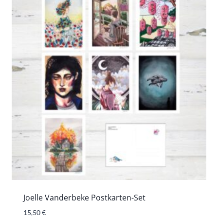
Joelle Vanderbeke Postkarten-Set
15,50
€