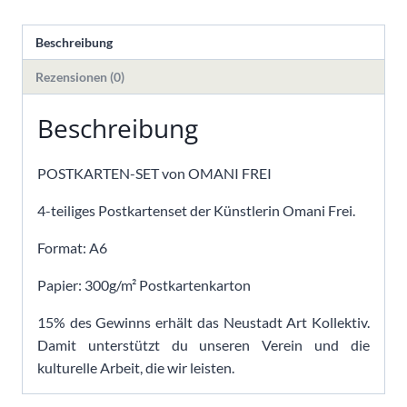
Beschreibung
Rezensionen (0)
Beschreibung
POSTKARTEN-SET von OMANI FREI
4-teiliges Postkartenset der Künstlerin Omani Frei.
Format: A6
Papier: 300g/m² Postkartenkarton
15% des Gewinns erhält das Neustadt Art Kollektiv.
Damit unterstützt du unseren Verein und die
kulturelle Arbeit, die wir leisten.