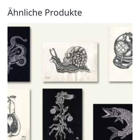
Ähnliche Produkte