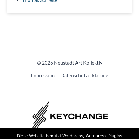
© 2026 Neustadt Art Kollektiv
Impressum
Datenschutzerklärung
Diese Website benutzt Wordpress, Wordpress-Plugins