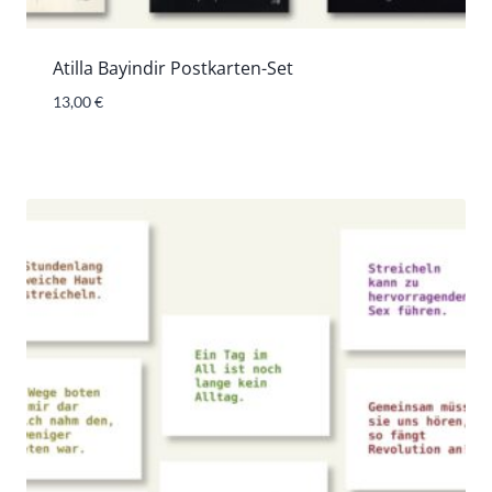
Atilla Bayindir Postkarten-Set
13,00
€