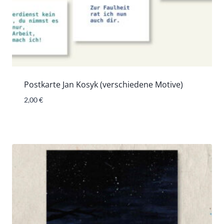
Postkarte Jan Kosyk (verschiedene Motive)
2,00
€