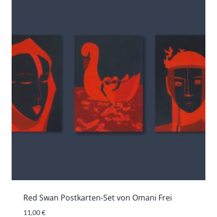
Red Swan Postkarten-Set von Omani Frei
11,00
€