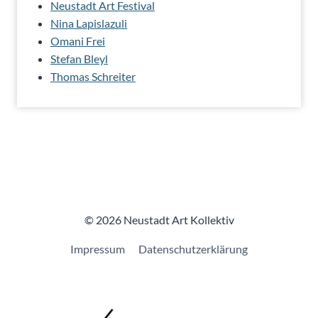
Neustadt Art Festival
Nina Lapislazuli
Omani Frei
Stefan Bleyl
Thomas Schreiter
© 2026 Neustadt Art Kollektiv
Impressum
Datenschutzerklärung