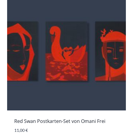
Red Swan Postkarten-Set von Omani Frei
11,00
€