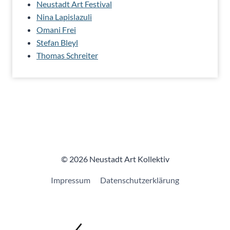
Neustadt Art Festival
Nina Lapislazuli
Omani Frei
Stefan Bleyl
Thomas Schreiter
© 2026 Neustadt Art Kollektiv
Impressum
Datenschutzerklärung