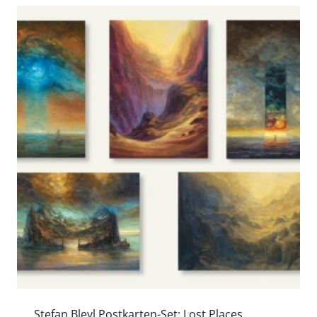
Stefan Bleyl Postkarten-Set: Lost Places