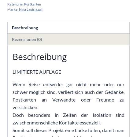
Kategorie:
Postkarten
Set
Marke:
Nina Lapislazuli
LIMITIERT
Menge
Beschreibung
Rezensionen (0)
Beschreibung
LIMITIERTE AUFLAGE
Wenn Reise entweder gar nicht mehr oder nur
schwer möglich sind, verliert sich auch der Gedanke,
Postkarten an Verwandte oder Freunde zu
verschicken.
Doch besonders in Zeiten der Isolation sind
zwischenmenschliche Kontakte essenziell.
Somit soll dieses Projekt eine Lücke füllen, damit man