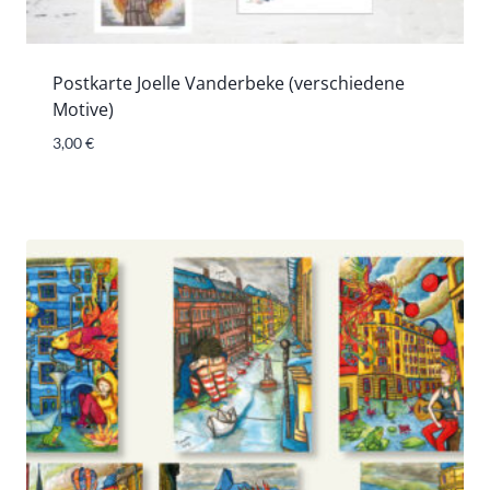
Postkarte Joelle Vanderbeke (verschiedene
Motive)
3,00
€