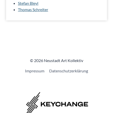
Stefan Bleyl
Thomas Schreiter
© 2026 Neustadt Art Kollektiv
Impressum
Datenschutzerklärung