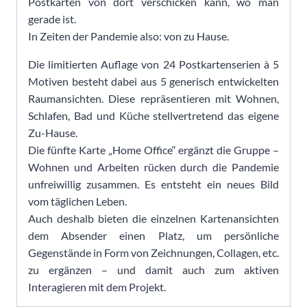
Postkarten von dort verschicken kann, wo man
gerade ist.
In Zeiten der Pandemie also: von zu Hause.
Die limitierten Auflage von 24 Postkartenserien à 5
Motiven besteht dabei aus 5 generisch entwickelten
Raumansichten. Diese repräsentieren mit Wohnen,
Schlafen, Bad und Küche stellvertretend das eigene
Zu-Hause.
Die fünfte Karte „Home Office“ ergänzt die Gruppe –
Wohnen und Arbeiten rücken durch die Pandemie
unfreiwillig zusammen. Es entsteht ein neues Bild
vom täglichen Leben.
Auch deshalb bieten die einzelnen Kartenansichten
dem Absender einen Platz, um persönliche
Gegenstände in Form von Zeichnungen, Collagen, etc.
zu ergänzen – und damit auch zum aktiven
Interagieren mit dem Projekt.