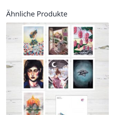
Ähnliche Produkte