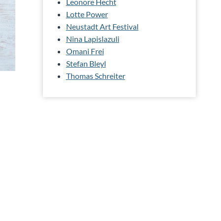
Leonore Hecht
Lotte Power
Neustadt Art Festival
Nina Lapislazuli
Omani Frei
Stefan Bleyl
Thomas Schreiter