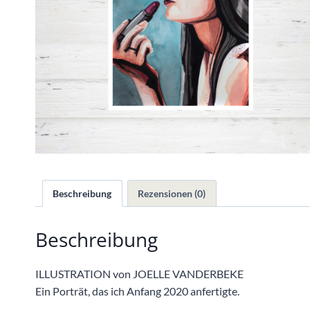
Beschreibung
Rezensionen (0)
Beschreibung
ILLUSTRATION von JOELLE VANDERBEKE
Ein Porträt, das ich Anfang 2020 anfertigte.