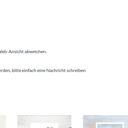
 Web-Ansicht abweichen.
den, bitte einfach eine Nachricht schreiben