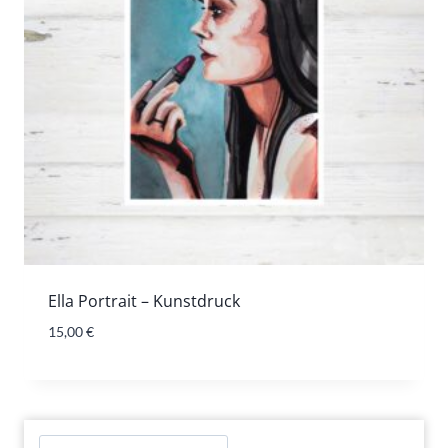
Ella Portrait – Kunstdruck
15,00
€
Suchen