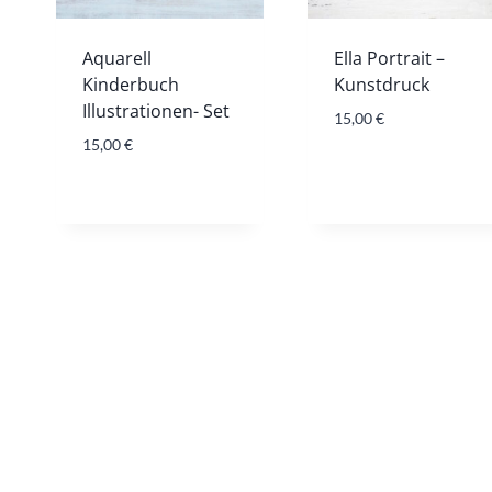
Aquarell
Ella Portrait –
Kinderbuch
Kunstdruck
Illustrationen- Set
15,00
€
15,00
€