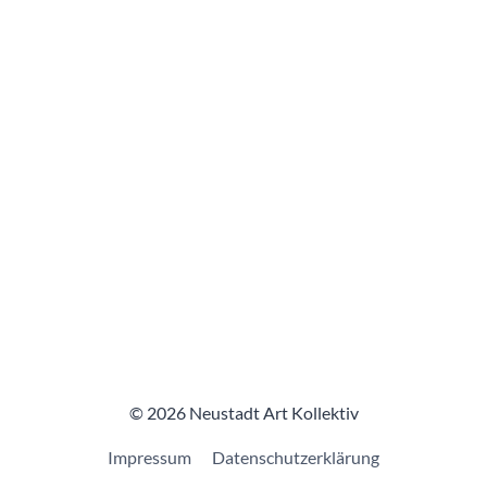
© 2026 Neustadt Art Kollektiv
Impressum
Datenschutzerklärung