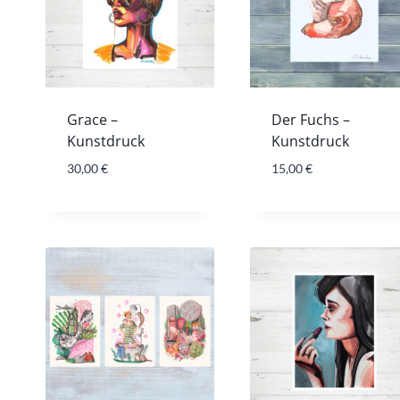
Grace –
Der Fuchs –
Kunstdruck
Kunstdruck
30,00
€
15,00
€