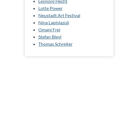
Leonore Hecht
Lotte Power
Neustadt Art Festival
Nina Lapislazuli
Omani Frei
Stefan Bleyl
Thomas Schreiter