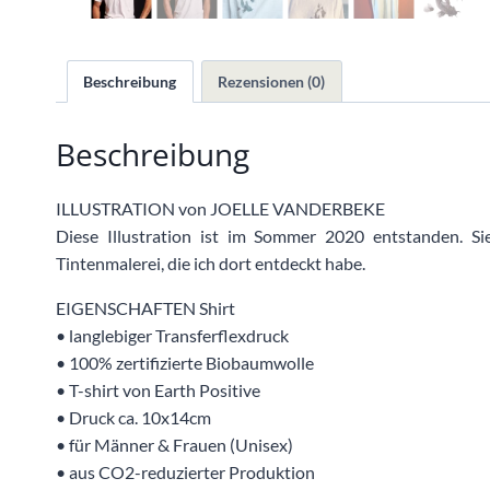
Beschreibung
Rezensionen (0)
Beschreibung
ILLUSTRATION von JOELLE VANDERBEKE
Diese Illustration ist im Sommer 2020 entstanden. Si
Tintenmalerei, die ich dort entdeckt habe.
EIGENSCHAFTEN Shirt
• langlebiger Transferflexdruck
• 100% zertifizierte Biobaumwolle
• T-shirt von Earth Positive
• Druck ca. 10x14cm
• für Männer & Frauen (Unisex)
• aus CO2-reduzierter Produktion