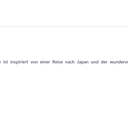
e ist inspiriert von einer Reise nach Japan und der wunderv