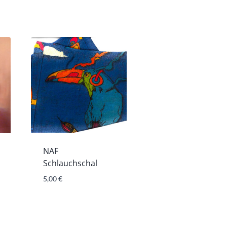
NAF
Schlauchschal
5,00
€