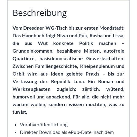
Beschreibung
Vom Dresdner WG-Tisch bis zur ersten Mondstadt:
Das Handbuch folgt Niwa und Puk, Rasha und Lissa,
die aus Wut konkrete Politik machen –
Grundeinkommen, bezahlbare Mieten, autofreie
Quartiere, basisdemokratische Gewerkschaften.
Zwischen Familiengeschichte, Kneipenplenum und
Orbit wird aus Ideen gelebte Praxis – bis zur
Verfassung der Republik Luna. Ein Roman und
Werkzeugkasten zugleich: zärtlich, wütend,
humorvoll und anpackend. Für alle, die nicht mehr
warten wollen, sondern wissen möchten, was zu
tun ist.
Vorabveröffentlichung
Direkter Download als ePub-Datei nach dem