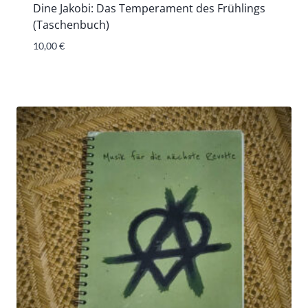
Dine Jakobi: Das Temperament des Frühlings
(Taschenbuch)
10,00
€