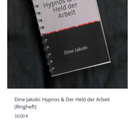
Dine Jakobi: Hypnos & Der Held der Arbeit
(Ringheft)
10,00
€