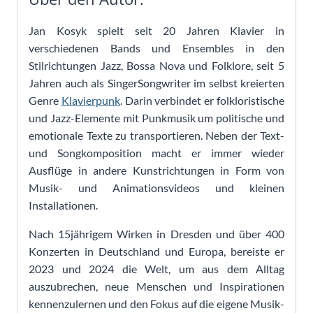
Jan Kosyk spielt seit 20 Jahren Klavier in
verschiedenen Bands und Ensembles in den
Stilrichtungen Jazz, Bossa Nova und Folklore, seit 5
Jahren auch als SingerSongwriter im selbst kreierten
Genre
Klavierpunk
. Darin verbindet er folkloristische
und Jazz-Elemente mit Punkmusik um politische und
emotionale Texte zu transportieren. Neben der Text-
und Songkomposition macht er immer wieder
Ausflüge in andere Kunstrichtungen in Form von
Musik- und Animationsvideos und kleinen
Installationen.
Nach 15jährigem Wirken in Dresden und über 400
Konzerten in Deutschland und Europa, bereiste er
2023 und 2024 die Welt, um aus dem Alltag
auszubrechen, neue Menschen und Inspirationen
kennenzulernen und den Fokus auf die eigene Musik-