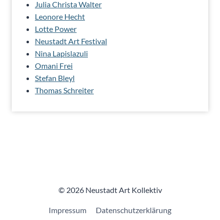
Julia Christa Walter
Leonore Hecht
Lotte Power
Neustadt Art Festival
Nina Lapislazuli
Omani Frei
Stefan Bleyl
Thomas Schreiter
© 2026 Neustadt Art Kollektiv
Impressum
Datenschutzerklärung