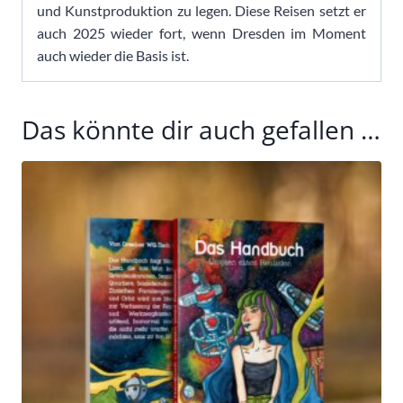
und Kunstproduktion zu legen. Diese Reisen setzt er
auch 2025 wieder fort, wenn Dresden im Moment
auch wieder die Basis ist.
Das könnte dir auch gefallen …