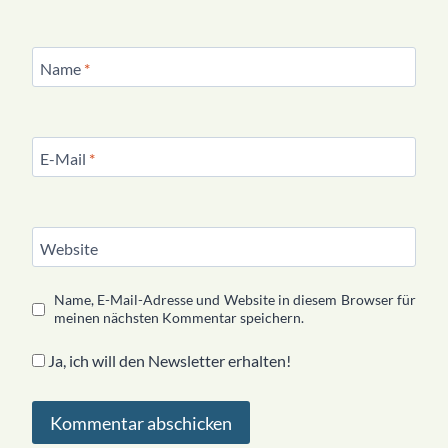
Name
*
E-Mail
*
Website
Name, E-Mail-Adresse und Website in diesem Browser für
meinen nächsten Kommentar speichern.
Ja, ich will den Newsletter erhalten!