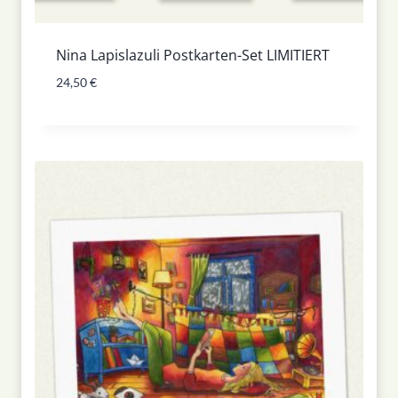
Nina Lapislazuli Postkarten-Set LIMITIERT
24,50
€