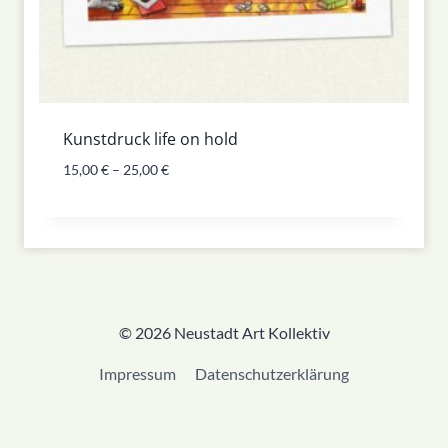
Kunstdruck life on hold
15,00
€
–
25,00
€
© 2026 Neustadt Art Kollektiv
Impressum
Datenschutzerklärung