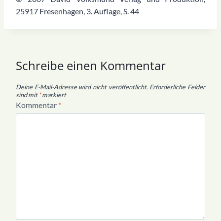
25917 Fresenhagen, 3. Auflage, S. 44
Schreibe einen Kommentar
Deine E-Mail-Adresse wird nicht veröffentlicht.
Erforderliche Felder
sind mit
*
markiert
Kommentar
*