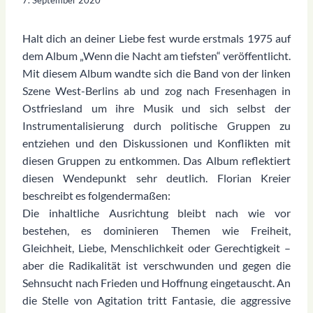
Halt dich an deiner Liebe fest wurde erstmals 1975 auf
dem Album „Wenn die Nacht am tiefsten“ veröffentlicht.
Mit diesem Album wandte sich die Band von der linken
Szene West-Berlins ab und zog nach Fresenhagen in
Ostfriesland um ihre Musik und sich selbst der
Instrumentalisierung durch politische Gruppen zu
entziehen und den Diskussionen und Konflikten mit
diesen Gruppen zu entkommen. Das Album reflektiert
diesen Wendepunkt sehr deutlich. Florian Kreier
beschreibt es folgendermaßen:
Die inhaltliche Ausrichtung bleibt nach wie vor
bestehen, es dominieren Themen wie Freiheit,
Gleichheit, Liebe, Menschlichkeit oder Gerechtigkeit –
aber die Radikalität ist verschwunden und gegen die
Sehnsucht nach Frieden und Hoffnung eingetauscht. An
die Stelle von Agitation tritt Fantasie, die aggressive