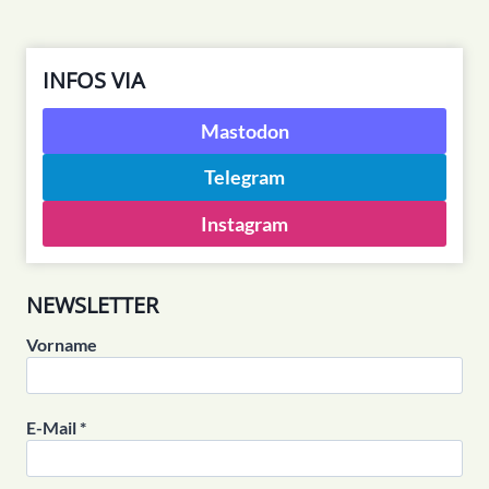
INFOS VIA
Mastodon
Telegram
Instagram
NEWSLETTER
Vorname
E-Mail
*