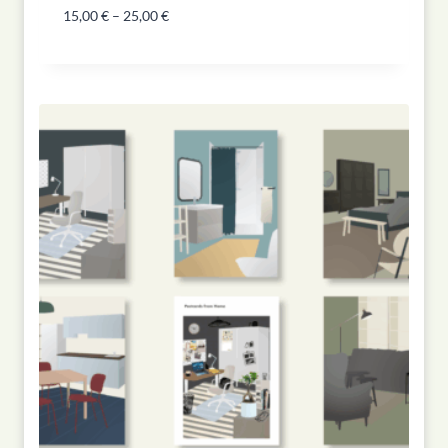
15,00
€
–
25,00
€