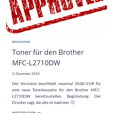
BESCHLÜSSE
Toner für den Brother
MFC-L2710DW
3. Dezember 2024
Der Vorstand beschließt maximal 50,00 EUR für
eine neue Tonerkassette für den Brother MFC-
L2710DW bereitzustellen. Begründung: Der
Drucker sagt, die alte ist bald leer. 🙂
TONER
WEITERLESEN