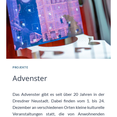
PROJEKTE
Advenster
Das Advenster gibt es seit über 20 Jahren in der
Dresdner Neustadt. Dabei finden vom 1. bis 24.
Dezember an verschiedenen Orten kleine kulturelle
Veranstaltungen statt, die von Anwohnenden