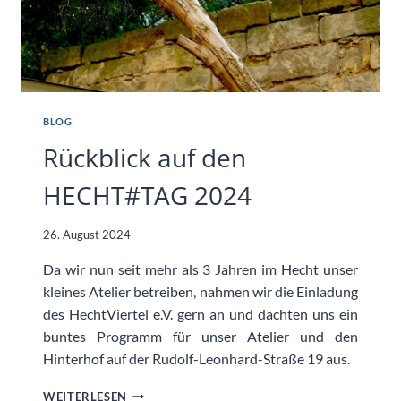
BLOG
Rückblick auf den
HECHT#TAG 2024
26. August 2024
Da wir nun seit mehr als 3 Jahren im Hecht unser
kleines Atelier betreiben, nahmen wir die Einladung
des HechtViertel e.V. gern an und dachten uns ein
buntes Programm für unser Atelier und den
Hinterhof auf der Rudolf-Leonhard-Straße 19 aus.
RÜCKBLICK
WEITERLESEN