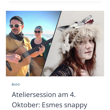
BLOG
Ateliersession am 4.
Oktober: Esmes snappy