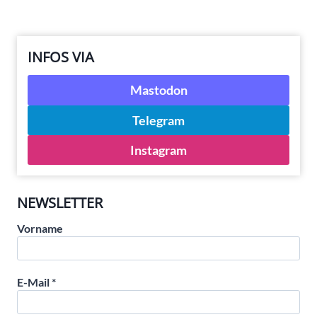
Seite
INFOS VIA
Mastodon
Telegram
Instagram
NEWSLETTER
Vorname
E-Mail
*