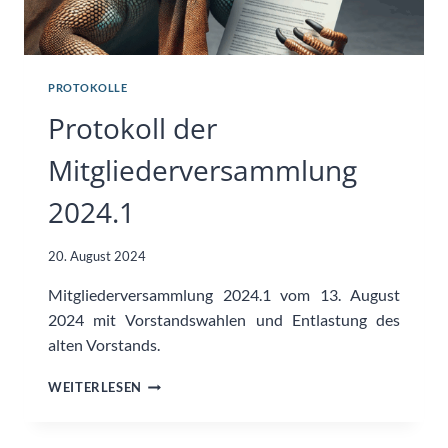
PROTOKOLLE
Protokoll der
Mitgliederversammlung
2024.1
20. August 2024
Mitgliederversammlung 2024.1 vom 13. August
2024 mit Vorstandswahlen und Entlastung des
alten Vorstands.
PROTOKOLL
WEITERLESEN
DER
MITGLIEDERVERSAMMLUNG
2024.1