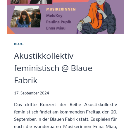
BLOG
Akustikkollektiv
feministisch @ Blaue
Fabrik
17. September 2024
Das dritte Konzert der Reihe Akustikkollektiv
feministisch findet am kommenden Freitag, den 20.
September, in der Blauen Fabrik statt. Es spielen für
euch die wunderbaren Musikerinnen Enna Miau,