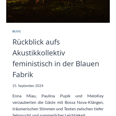
BLOG
Rückblick aufs
Akustikkollektiv
feministisch in der Blauen
Fabrik
25. September 2024
Enna Miau, Paulina Pupik und MeloKey
verzauberten die Gäste mit Bossa Nova-Klängen,
träumerischen Stimmen und Texten zwischen tiefer
Sehnsucht und sommerlicher Leichtigkeit.