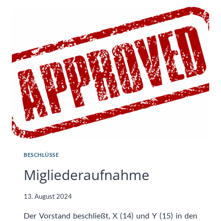
BESCHLÜSSE
Migliederaufnahme
13. August 2024
Der Vorstand beschließt, X (14) und Y (15) in den