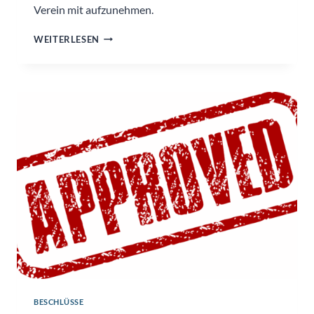
Verein mit aufzunehmen.
MIGLIEDERAUFNAHME
WEITERLESEN
BESCHLÜSSE