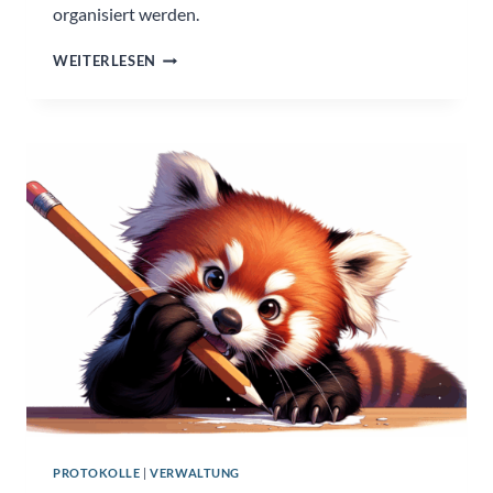
organisiert werden.
ADVENSTER
WEITERLESEN
PROTOKOLLE
|
VERWALTUNG