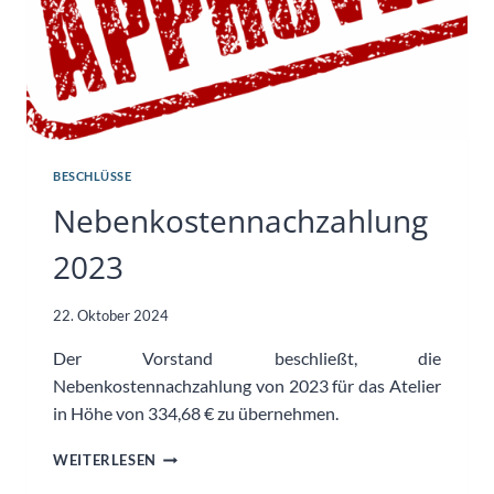
BESCHLÜSSE
Nebenkostennachzahlung
2023
22. Oktober 2024
Der Vorstand beschließt, die
Nebenkostennachzahlung von 2023 für das Atelier
in Höhe von 334,68 € zu übernehmen.
NEBENKOSTENNACHZAHLUNG
WEITERLESEN
2023