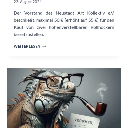
22. August 2024
Der Vorstand des Neustadt Art Kollektiv e.V.
beschließt, maximal 50 € (erhöht auf 55 €) für den
Kauf von zwei höhenverstellbaren Rollhockern
bereitzustellen.
KAUF
WEITERLESEN
VON
ROLLHOCKERN