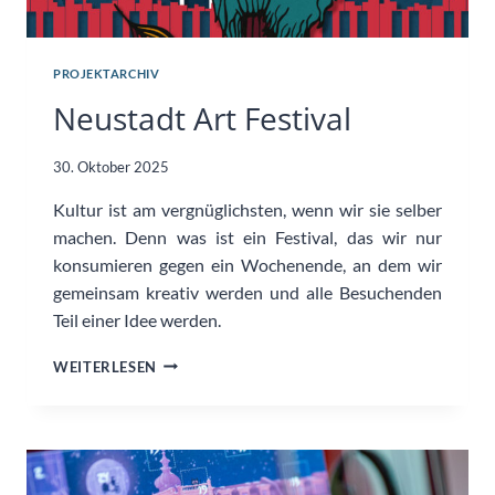
PROJEKTARCHIV
Neustadt Art Festival
30. Oktober 2025
Kultur ist am vergnüglichsten, wenn wir sie selber
machen. Denn was ist ein Festival, das wir nur
konsumieren gegen ein Wochenende, an dem wir
gemeinsam kreativ werden und alle Besuchenden
Teil einer Idee werden.
NEUSTADT
WEITERLESEN
ART
FESTIVAL