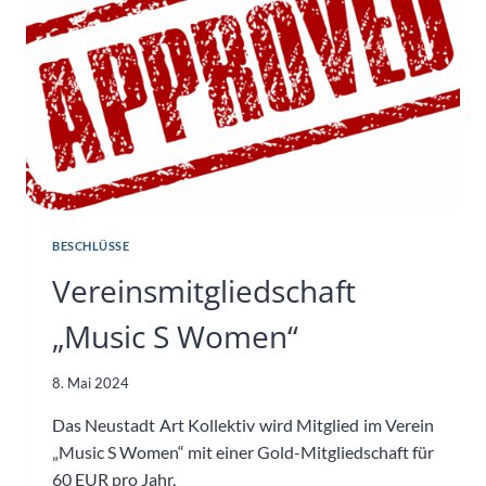
BESCHLÜSSE
Vereinsmitgliedschaft
„Music S Women“
8. Mai 2024
Das Neustadt Art Kollektiv wird Mitglied im Verein
„Music S Women“ mit einer Gold-Mitgliedschaft für
60 EUR pro Jahr.