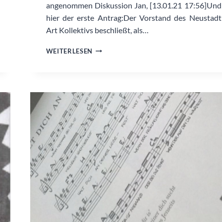
angenommen Diskussion Jan, [13.01.21 17:56]Und
hier der erste Antrag:Der Vorstand des Neustadt
Art Kollektivs beschließt, als…
EINMIETUNG
WEITERLESEN
RUDOLF19