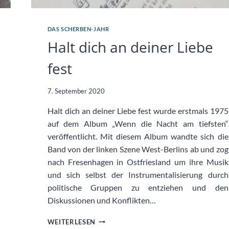
DAS SCHERBEN-JAHR
Halt dich an deiner Liebe
fest
7. September 2020
Halt dich an deiner Liebe fest wurde erstmals 1975
auf dem Album „Wenn die Nacht am tiefsten“
veröffentlicht. Mit diesem Album wandte sich die
Band von der linken Szene West-Berlins ab und zog
nach Fresenhagen in Ostfriesland um ihre Musik
und sich selbst der Instrumentalisierung durch
politische Gruppen zu entziehen und den
Diskussionen und Konflikten…
HALT
WEITERLESEN