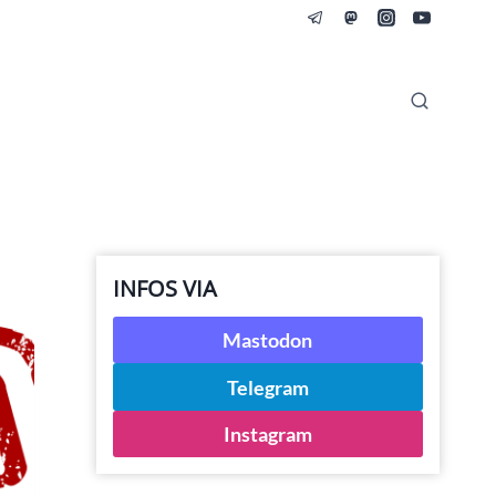
INFOS VIA
Mastodon
Telegram
Instagram