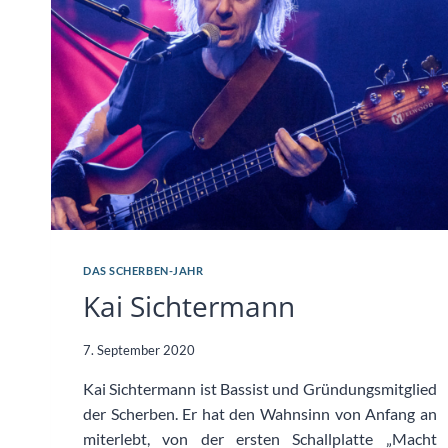
DAS SCHERBEN-JAHR
Kai Sichtermann
7. September 2020
Kai Sichtermann ist Bassist und Gründungsmitglied
der Scherben. Er hat den Wahnsinn von Anfang an
miterlebt, von der ersten Schallplatte „Macht