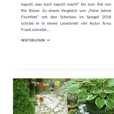
kaputt, was euch kaputt macht“ bis zum Tod von
Rio Reiser. Zu einem Vergleich von „Feine Sahne
Fischfilet“ mit den Scherben im Spiegel 2018
schrieb er in einem Leserbrief: »Ihr Autor Arno
Frank schreibt:…
KAI
WEITERLESEN
SICHTERMANN