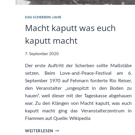
DAS SCHERBEN-JAHR
Macht kaputt was euch
kaputt macht
7. September 2020
Der erste Auftritt der Scherben sollte Maßstäbe
setzen. Beim Love-and-Peace-Festival am 6.
September 1970 auf Fehmarn forderte Rio Reiser,
den Veranstalter „ungespitzt in den Boden zu
hauen“, weil dieser mit der Tageskasse abgehauen
war. Zu den Klängen von Macht kaputt, was euch
kaputt macht ging das Veranstalterzentrum in
Flammen auf. Quelle: Wikipedia
MACHT
WEITERLESEN