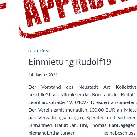
BESCHLÜSSE
Einmietung Rudolf19
14. Januar 2021
Der Vorstand des Neustadt Art Kollektivs
beschließt, als Mitmieter das Büro auf der Rudolf-
Leonhard-Straße 19, 01097 Dresden anzumieten.
Der Verein zahlt monatlich 100,00 EUR an Miete
aus Verwaltungsumlagen, Spenden und weiteren
Einnahmen. Dafür: Jan, Tini, Thomas, FäbDagegen:
niemandEnthaltungen: keineBeschluss: