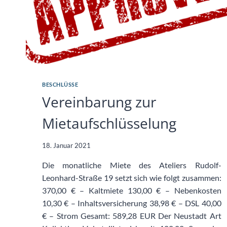
BESCHLÜSSE
Vereinbarung zur
Mietaufschlüsselung
18. Januar 2021
Die monatliche Miete des Ateliers Rudolf-
Leonhard-Straße 19 setzt sich wie folgt zusammen:
370,00 € – Kaltmiete 130,00 € – Nebenkosten
10,30 € – Inhaltsversicherung 38,98 € – DSL 40,00
€ – Strom Gesamt: 589,28 EUR Der Neustadt Art