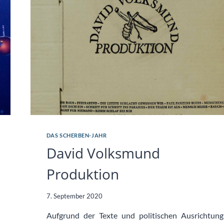
DAS SCHERBEN-JAHR
David Volksmund
Produktion
7. September 2020
Aufgrund der Texte und politischen Ausrichtung