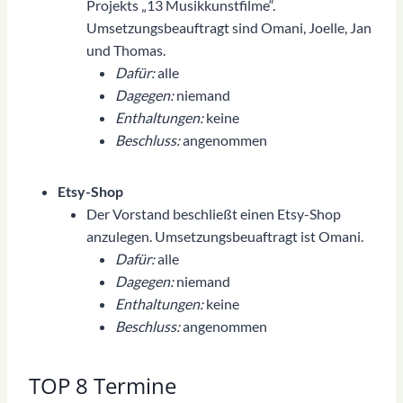
Projekts „13 Musikkunstfilme“.
Umsetzungsbeauftragt sind Omani, Joelle, Jan
und Thomas.
Dafür:
alle
Dagegen:
niemand
Enthaltungen:
keine
Beschluss:
angenommen
Etsy-Shop
Der Vorstand beschließt einen Etsy-Shop
anzulegen. Umsetzungsbeuaftragt ist Omani.
Dafür:
alle
Dagegen:
niemand
Enthaltungen:
keine
Beschluss:
angenommen
TOP 8 Termine