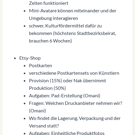
Zeiten funktioniert
Mini-Avatare können miteinander und der
Umgebung interagieren
schwer, Kulturfördermittel dafür zu
bekommen (höchstens Stadtbezirksbeirat,
brauchen 6 Wochen)
Etsy-Shop
Postkarten
verschiedene Postkartensets von Künstlern
Provision (15%) oder Nak übernimmt
Produktion (50%)
Aufgaben: Pad-Erstellung (Omani)
Fragen: Welchen Druckanbieter nehmen wir?
(Omani)
Wo findet die Lagerung, Verpackung und der
Versand statt?
Aufgaben: Einheitliche Produktfotos