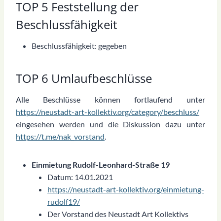
TOP 5 Feststellung der
Beschlussfähigkeit
Beschlussfähigkeit: gegeben
TOP 6 Umlaufbeschlüsse
Alle Beschlüsse können fortlaufend unter
https://neustadt-art-kollektiv.org/category/beschluss/
eingesehen werden und die Diskussion dazu unter
https://t.me/nak_vorstand
.
Einmietung Rudolf-Leonhard-Straße 19
Datum: 14.01.2021
https://neustadt-art-kollektiv.org/einmietung-
rudolf19/
Der Vorstand des Neustadt Art Kollektivs