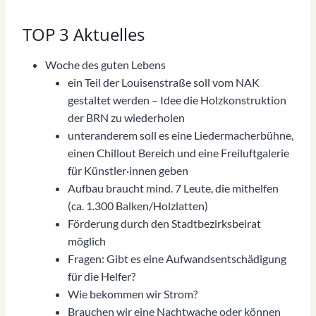
TOP 3 Aktuelles
Woche des guten Lebens
ein Teil der Louisenstraße soll vom NAK
gestaltet werden – Idee die Holzkonstruktion
der BRN zu wiederholen
unteranderem soll es eine Liedermacherbühne,
einen Chillout Bereich und eine Freiluftgalerie
für Künstler·innen geben
Aufbau braucht mind. 7 Leute, die mithelfen
(ca. 1.300 Balken/Holzlatten)
Förderung durch den Stadtbezirksbeirat
möglich
Fragen: Gibt es eine Aufwandsentschädigung
für die Helfer?
Wie bekommen wir Strom?
Brauchen wir eine Nachtwache oder können