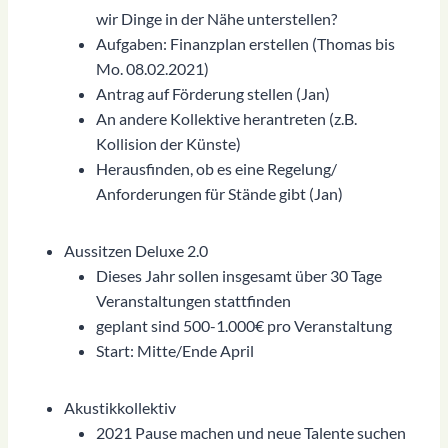
wir Dinge in der Nähe unterstellen?
Aufgaben: Finanzplan erstellen (Thomas bis
Mo. 08.02.2021)
Antrag auf Förderung stellen (Jan)
An andere Kollektive herantreten (z.B.
Kollision der Künste)
Herausfinden, ob es eine Regelung/
Anforderungen für Stände gibt (Jan)
Aussitzen Deluxe 2.0
Dieses Jahr sollen insgesamt über 30 Tage
Veranstaltungen stattfinden
geplant sind 500-1.000€ pro Veranstaltung
Start: Mitte/Ende April
Akustikkollektiv
2021 Pause machen und neue Talente suchen