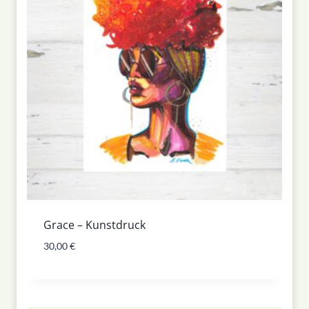
Grace – Kunstdruck
30,00
€