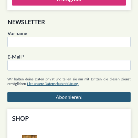
NEWSLETTER
Vorname
E-Mail
*
Wir halten deine Daten privat und teilen sie nur mit Dritten, die diesen Dienst
ermöglichen.
Lies unsere Datenschutzerklärung.
SHOP