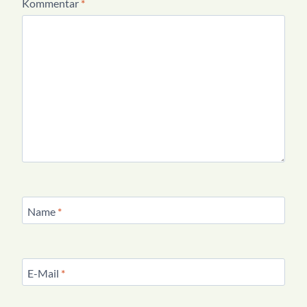
Kommentar
*
Name
*
E-Mail
*