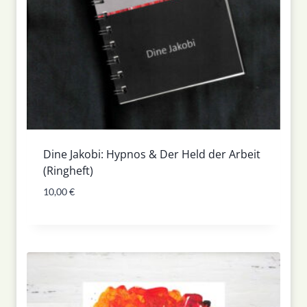
Dine Jakobi: Hypnos & Der Held der Arbeit
(Ringheft)
10,00
€