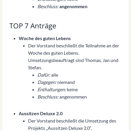
Beschluss:
angenommen
TOP 7 Anträge
Woche des guten Lebens
Der Vorstand beschließt die Teilnahme an der
Woche des guten Lebens.
Umsetzungsbeauftragt sind Thomas, Jan und
Stefan.
Dafür:
alle
Dagegen:
niemand
Enthaltungen:
keine
Beschluss:
angenommen
Aussitzen Deluxe 2.0
Der Vorstand beschließt die Umsetzung des
Projekts „Aussitzen Deluxe 2.0“.