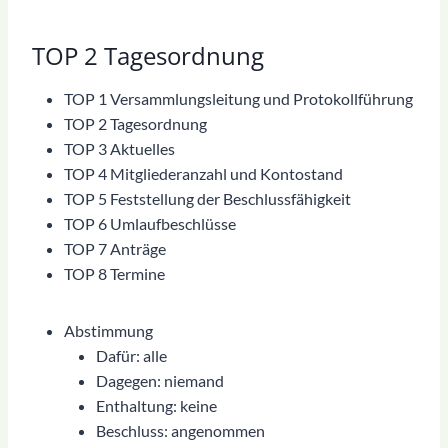
TOP 2 Tagesordnung
TOP 1 Versammlungsleitung und Protokollführung
TOP 2 Tagesordnung
TOP 3 Aktuelles
TOP 4 Mitgliederanzahl und Kontostand
TOP 5 Feststellung der Beschlussfähigkeit
TOP 6 Umlaufbeschlüsse
TOP 7 Anträge
TOP 8 Termine
Abstimmung
Dafür: alle
Dagegen: niemand
Enthaltung: keine
Beschluss: angenommen