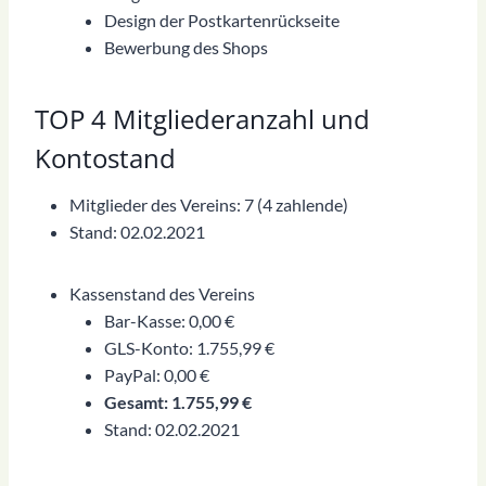
Design der Postkartenrückseite
Bewerbung des Shops
TOP 4 Mitgliederanzahl und
Kontostand
Mitglieder des Vereins: 7 (4 zahlende)
Stand: 02.02.2021
Kassenstand des Vereins
Bar-Kasse: 0,00 €
GLS-Konto: 1.755,99 €
PayPal: 0,00 €
Gesamt: 1.755,99 €
Stand: 02.02.2021