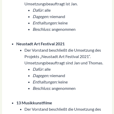
Umsetzungsbeauftragt ist Jan.
Dafür:
alle
Dagegen:
niemand
Enthaltungen:
keine
Beschluss:
angenommen
Neustadt Art Festival 2021
Der Vorstand beschließt die Umsetzung des
Projekts „Neustadt Art Festival 2021“.
Umsetzungsbeauftragt sind Jan und Thomas.
Dafür:
alle
Dagegen:
niemand
Enthaltungen:
keine
Beschluss:
angenommen
13 Musikkunstfilme
Der Vorstand beschließt die Umsetzung des