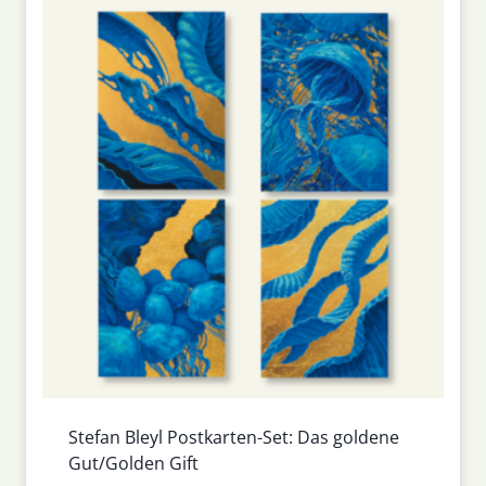
Stefan Bleyl Postkarten-Set: Das goldene
Gut/Golden Gift