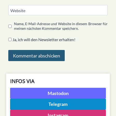
Website
Name, E-Mail-Adresse und Website in diesem Browser für
meinen nächsten Kommentar speichern.
Ja, ich will den Newsletter erhalten!
INFOS VIA
Mastodon
Telegram
Instagram