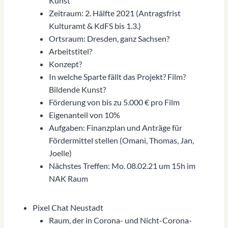
Kunst
Zeitraum: 2. Hälfte 2021 (Antragsfrist
Kulturamt & KdFS bis 1.3.)
Ortsraum: Dresden, ganz Sachsen?
Arbeitstitel?
Konzept?
In welche Sparte fällt das Projekt? Film?
Bildende Kunst?
Förderung von bis zu 5.000 € pro Film
Eigenanteil von 10%
Aufgaben: Finanzplan und Anträge für
Fördermittel stellen (Omani, Thomas, Jan,
Joelle)
Nächstes Treffen: Mo. 08.02.21 um 15h im
NAK Raum
Pixel Chat Neustadt
Raum, der in Corona- und Nicht-Corona-