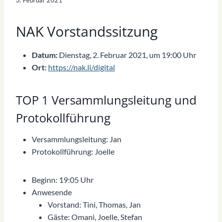
NAK Vorstandssitzung
Datum:
Dienstag, 2. Februar 2021, um 19:00 Uhr
Ort:
https://nak.li/digital
TOP 1 Versammlungsleitung und
Protokollführung
Versammlungsleitung: Jan
Protokollführung: Joelle
Beginn: 19:05 Uhr
Anwesende
Vorstand: Tini, Thomas, Jan
Gäste: Omani, Joelle, Stefan