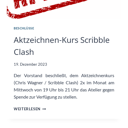
BESCHLÜSSE
Aktzeichnen-Kurs Scribble
Clash
19. Dezember 2023
Der Vorstand beschließt, dem Aktzeichnenkurs
(Chris Wagner / Scribble Clash) 2x im Monat am
Mittwoch von 19 Uhr bis 21 Uhr das Atelier gegen
Spende zur Verfügung zu stellen.
AKTZEICHNEN-
WEITERLESEN
KURS
SCRIBBLE
CLASH