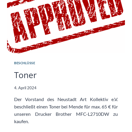
BESCHLÜSSE
Toner
4. April 2024
Der Vorstand des Neustadt Art Kollektiv e.V.
beschließt einen Toner bei Mende für max. 65 € für
unseren Drucker Brother MFC-L2710DW zu
kaufen.