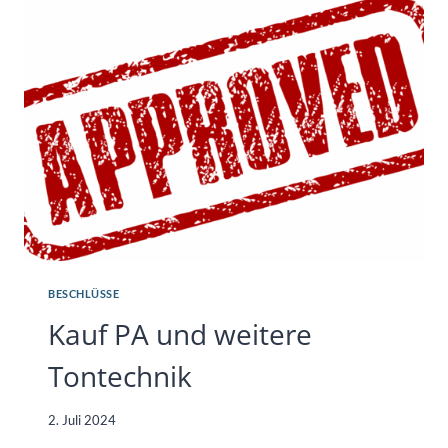
BESCHLÜSSE
Kauf PA und weitere
Tontechnik
2. Juli 2024