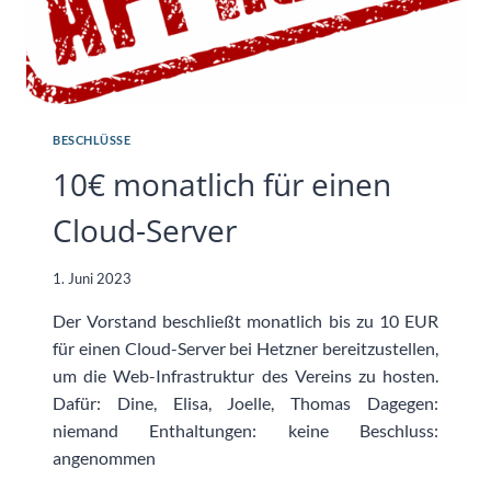
BESCHLÜSSE
10€ monatlich für einen
Cloud-Server
1. Juni 2023
Der Vorstand beschließt monatlich bis zu 10 EUR
für einen Cloud-Server bei Hetzner bereitzustellen,
um die Web-Infrastruktur des Vereins zu hosten.
Dafür: Dine, Elisa, Joelle, Thomas Dagegen:
niemand Enthaltungen: keine Beschluss:
angenommen