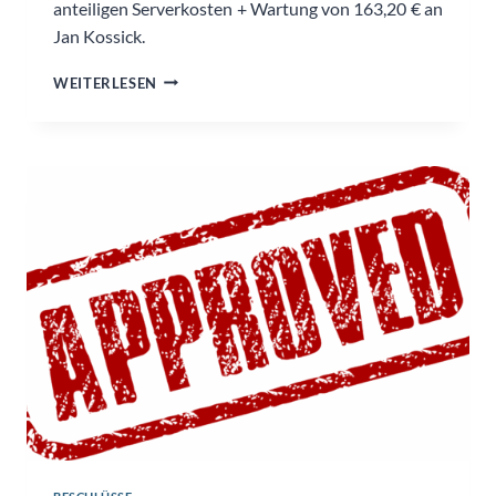
anteiligen Serverkosten + Wartung von 163,20 € an
Jan Kossick.
SERVERKOSTEN
WEITERLESEN
UND
WARTUNG