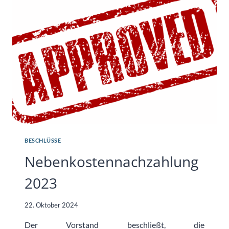
BESCHLÜSSE
Nebenkostennachzahlung
2023
22. Oktober 2024
Der Vorstand beschließt, die