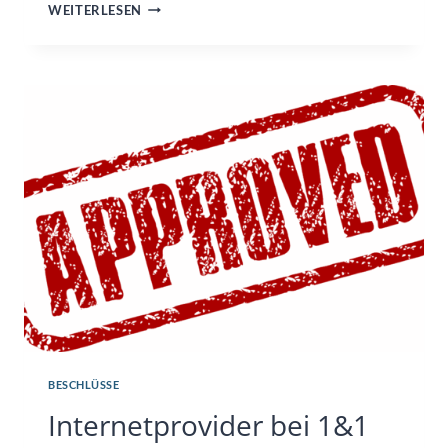
MITGLIEDERAUFNAHME
WEITERLESEN
BESCHLÜSSE
Internetprovider bei 1&1