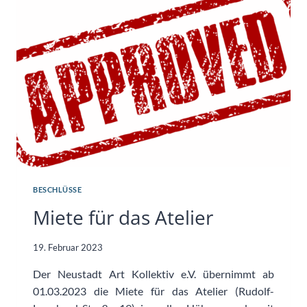
INTERNET
BESCHLÜSSE
Miete für das Atelier
19. Februar 2023
Der Neustadt Art Kollektiv e.V. übernimmt ab
01.03.2023 die Miete für das Atelier (Rudolf-