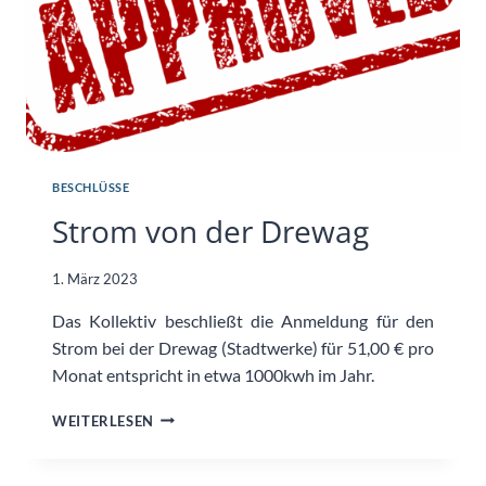
BESCHLÜSSE
Strom von der Drewag
1. März 2023
Das Kollektiv beschließt die Anmeldung für den
Strom bei der Drewag (Stadtwerke) für 51,00 € pro
Monat entspricht in etwa 1000kwh im Jahr.
STROM
WEITERLESEN
VON
DER
DREWAG