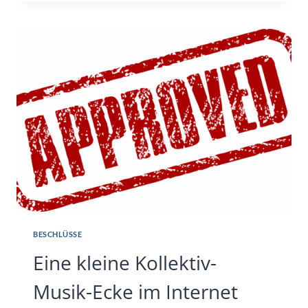
„LONLEY
MOUTH“
BESCHLÜSSE
Eine kleine Kollektiv-
Musik-Ecke im Internet