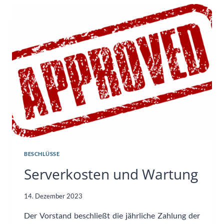
BESCHLÜSSE
Serverkosten und Wartung
14. Dezember 2023
Der Vorstand beschließt die jährliche Zahlung der