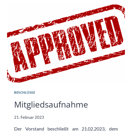
BESCHLÜSSE
Mitgliedsaufnahme
21. Februar 2023
Der Vorstand beschließt am 21.02.2023, dem