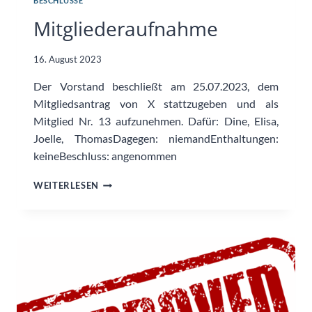
BESCHLÜSSE
Mitgliederaufnahme
16. August 2023
Der Vorstand beschließt am 25.07.2023, dem
Mitgliedsantrag von X stattzugeben und als
Mitglied Nr. 13 aufzunehmen. Dafür: Dine, Elisa,
Joelle, ThomasDagegen: niemandEnthaltungen:
keineBeschluss: angenommen
MITGLIEDERAUFNAHME
WEITERLESEN