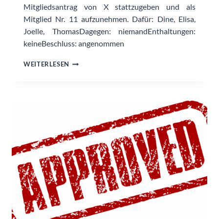
Mitgliedsantrag von X stattzugeben und als
Mitglied Nr. 11 aufzunehmen. Dafür: Dine, Elisa,
Joelle, ThomasDagegen: niemandEnthaltungen:
keineBeschluss: angenommen
MITGLIEDSAUFNAHME
WEITERLESEN