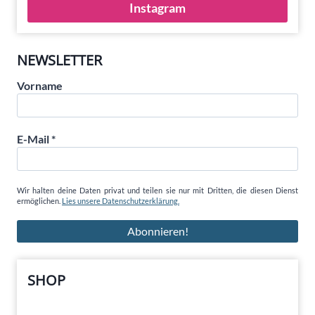
Instagram
NEWSLETTER
Vorname
E-Mail
*
Wir halten deine Daten privat und teilen sie nur mit Dritten, die diesen Dienst
ermöglichen.
Lies unsere Datenschutzerklärung.
SHOP