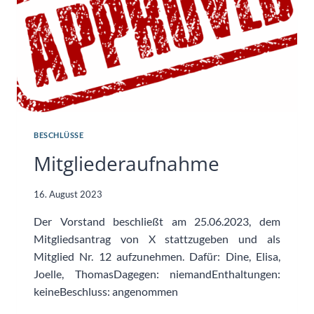
BESCHLÜSSE
Mitgliederaufnahme
16. August 2023
Der Vorstand beschließt am 25.06.2023, dem
Mitgliedsantrag von X stattzugeben und als
Mitglied Nr. 12 aufzunehmen. Dafür: Dine, Elisa,
Joelle, ThomasDagegen: niemandEnthaltungen:
keineBeschluss: angenommen