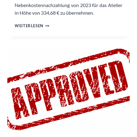
Nebenkostennachzahlung von 2023 für das Atelier
in Höhe von 334,68 € zu übernehmen.
NEBENKOSTENNACHZAHLUNG
WEITERLESEN
2023