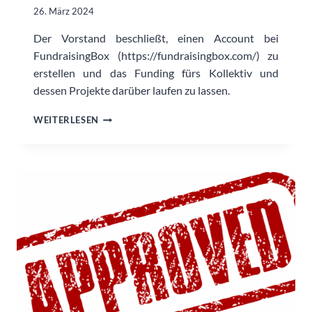
26. März 2024
Der Vorstand beschließt, einen Account bei
FundraisingBox (https://fundraisingbox.com/) zu
erstellen und das Funding fürs Kollektiv und
dessen Projekte darüber laufen zu lassen.
FUNDRAISINGBOX
WEITERLESEN