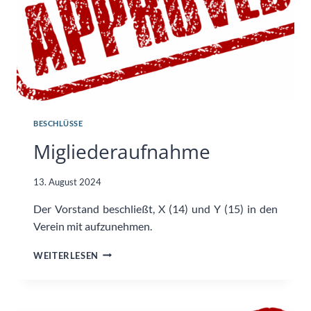
BESCHLÜSSE
Migliederaufnahme
13. August 2024
Der Vorstand beschließt, X (14) und Y (15) in den
Verein mit aufzunehmen.
MIGLIEDERAUFNAHME
WEITERLESEN