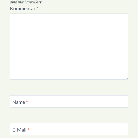
sind mit
*
markiert
Kommentar
*
Name
*
E-Mail
*