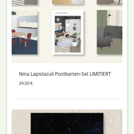
Nina Lapislazuli Postkarten-Set LIMITIERT
24,50
€