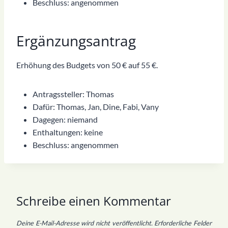
Beschluss: angenommen
Ergänzungsantrag
Erhöhung des Budgets von 50 € auf 55 €.
Antragssteller: Thomas
Dafür: Thomas, Jan, Dine, Fabi, Vany
Dagegen: niemand
Enthaltungen: keine
Beschluss: angenommen
Schreibe einen Kommentar
Deine E-Mail-Adresse wird nicht veröffentlicht.
Erforderliche Felder