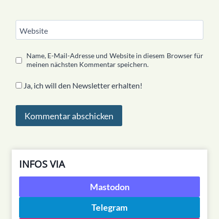
Website
Name, E-Mail-Adresse und Website in diesem Browser für
meinen nächsten Kommentar speichern.
Ja, ich will den Newsletter erhalten!
INFOS VIA
Mastodon
Telegram