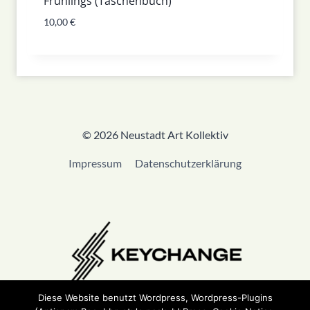
Frühlings (Taschenbuch)
10,00
€
© 2026 Neustadt Art Kollektiv
Impressum
Datenschutzerklärung
Diese Website benutzt Wordpress, Wordpress-Plugins