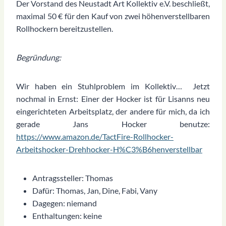
Der Vorstand des Neustadt Art Kollektiv e.V. beschließt,
maximal 50 € für den Kauf von zwei höhenverstellbaren
Rollhockern bereitzustellen.
Begründung:
Wir haben ein Stuhlproblem im Kollektiv… Jetzt
nochmal in Ernst: Einer der Hocker ist für Lisanns neu
eingerichteten Arbeitsplatz, der andere für mich, da ich
gerade Jans Hocker benutze:
https://www.amazon.de/TactFire-Rollhocker-
Arbeitshocker-Drehhocker-H%C3%B6henverstellbar
Antragssteller: Thomas
Dafür: Thomas, Jan, Dine, Fabi, Vany
Dagegen: niemand
Enthaltungen: keine