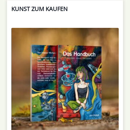
KUNST ZUM KAUFEN