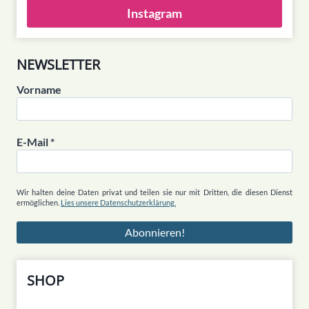
Instagram
NEWSLETTER
Vorname
E-Mail
*
Wir halten deine Daten privat und teilen sie nur mit Dritten, die diesen Dienst
ermöglichen.
Lies unsere Datenschutzerklärung.
SHOP