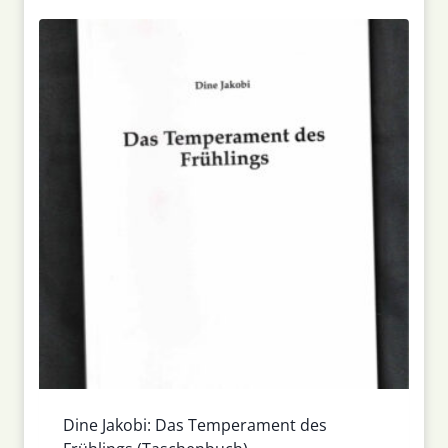
Dine Jakobi: Das Temperament des