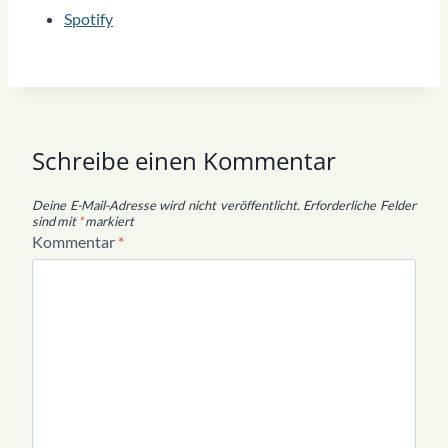
Spotify
Schreibe einen Kommentar
Deine E-Mail-Adresse wird nicht veröffentlicht.
Erforderliche Felder
sind mit
*
markiert
Kommentar
*