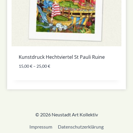
Kunstdruck Hechtviertel St Pauli Ruine
15,00
€
–
25,00
€
© 2026 Neustadt Art Kollektiv
Impressum
Datenschutzerklärung