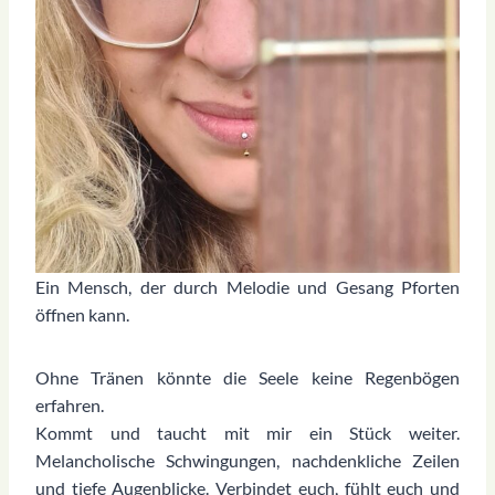
Ein Mensch, der durch Melodie und Gesang Pforten
öffnen kann.
Ohne Tränen könnte die Seele keine Regenbögen
erfahren.
Kommt und taucht mit mir ein Stück weiter.
Melancholische Schwingungen, nachdenkliche Zeilen
und tiefe Augenblicke. Verbindet euch, fühlt euch und