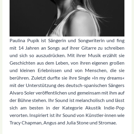
Paulina Pupik ist Sängerin und Songwriterin und fing
mit 14 Jahren an Songs auf ihrer Gitarre zu schreiben
und sich so auszudrücken. Mit ihrer Musik erzählt sie
Geschichten aus dem Leben, von ihren eigenen großen
und kleinen Erlebnissen und von Menschen, die sie
berühren. Zuletzt durfte sie ihre Single »In my dreams«
mit der Unterstützung des deutsch-spanischen Sängers
Alvaro Soler veröffentlichen und gemeinsam mit ihm auf
der Bühne stehen. Ihr Sound ist melancholisch und lässt
sich am besten in der Kategorie Akustik Indie-Pop
verorten. Inspiriert ist ihr Sound von Künstler·innen wie
Tracy Chapman, Angus and Julia Stone und Stromae.