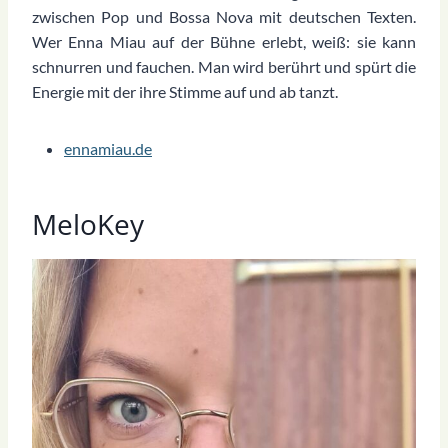
zwischen Pop und Bossa Nova mit deutschen Texten.
Wer Enna Miau auf der Bühne erlebt, weiß: sie kann
schnurren und fauchen. Man wird berührt und spürt die
Energie mit der ihre Stimme auf und ab tanzt.
ennamiau.de
MeloKey