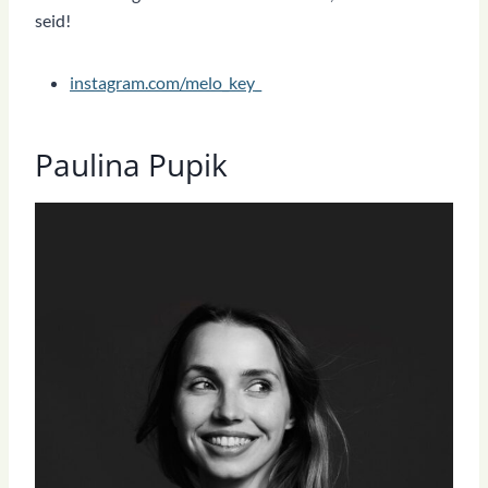
seid!
instagram.com/melo_key_
Paulina Pupik