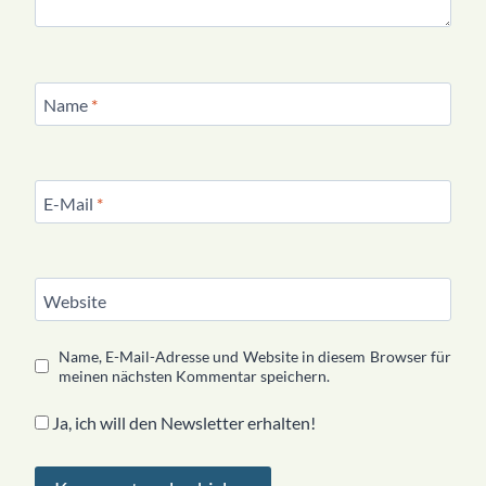
Name
*
E-Mail
*
Website
Name, E-Mail-Adresse und Website in diesem Browser für
meinen nächsten Kommentar speichern.
Ja, ich will den Newsletter erhalten!