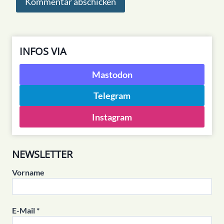
INFOS VIA
Mastodon
Telegram
Instagram
NEWSLETTER
Vorname
E-Mail
*