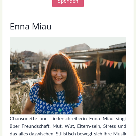
Spenden
Enna Miau
Chansonette und Liederschreiberin Enna Miau singt
über Freundschaft, Mut, Wut, Eltern-sein, Stress und
das alles dazwischen. Stilistisch bewegt sich ihre Musik