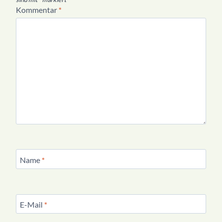
Kommentar
*
Name
*
E-Mail
*