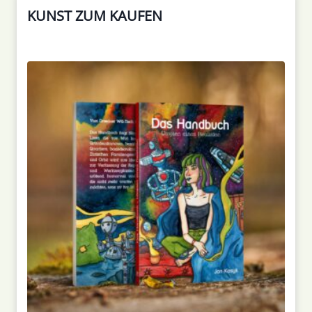
KUNST ZUM KAUFEN