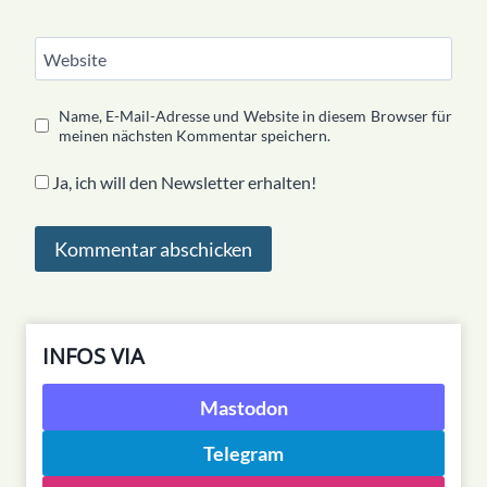
Website
Name, E-Mail-Adresse und Website in diesem Browser für
meinen nächsten Kommentar speichern.
Ja, ich will den Newsletter erhalten!
INFOS VIA
Mastodon
Telegram