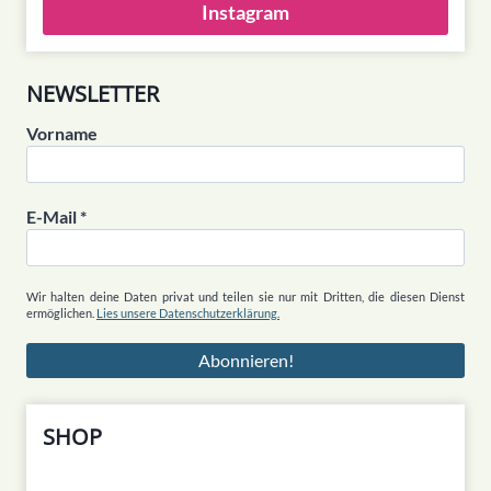
Instagram
NEWSLETTER
Vorname
E-Mail
*
Wir halten deine Daten privat und teilen sie nur mit Dritten, die diesen Dienst
ermöglichen.
Lies unsere Datenschutzerklärung.
SHOP