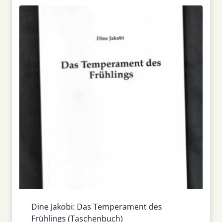
Dine Jakobi: Das Temperament des
Frühlings (Taschenbuch)