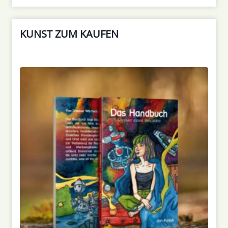
KUNST ZUM KAUFEN