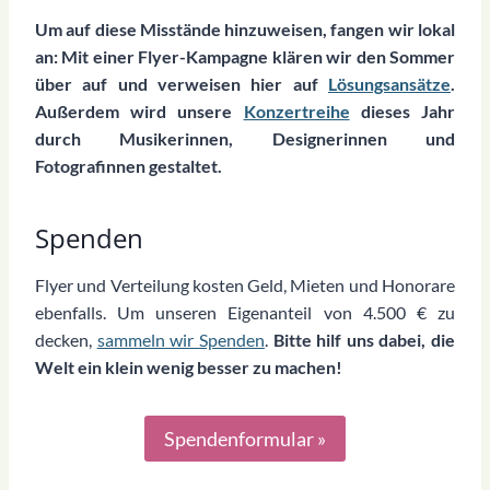
Um auf diese Misstände hinzuweisen, fangen wir lokal
an: Mit einer Flyer-Kampagne klären wir den Sommer
über auf und verweisen hier auf
Lösungsansätze
.
Außerdem wird unsere
Konzertreihe
dieses Jahr
durch Musikerinnen, Designerinnen und
Fotografinnen gestaltet.
Spenden
Flyer und Verteilung kosten Geld, Mieten und Honorare
ebenfalls. Um unseren Eigenanteil von 4.500 € zu
decken,
sammeln wir Spenden
.
Bitte hilf uns dabei, die
Welt ein klein wenig besser zu machen!
Spendenformular »