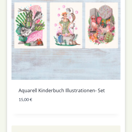
Aquarell Kinderbuch Illustrationen- Set
15,00
€