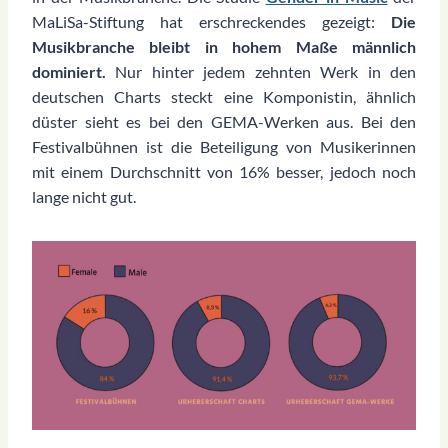
MaLiSa-Stiftung hat erschreckendes gezeigt:
Die
Musikbranche bleibt in hohem Maße männlich
dominiert.
Nur hinter jedem zehnten Werk in den
deutschen Charts steckt eine Komponistin, ähnlich
düster sieht es bei den GEMA-Werken aus. Bei den
Festivalbühnen ist die Beteiligung von Musikerinnen
mit einem Durchschnitt von 16% besser, jedoch noch
lange nicht gut.