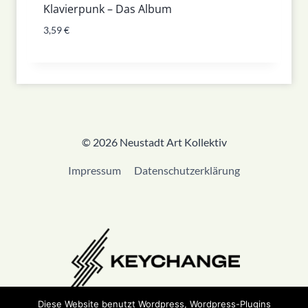
Klavierpunk – Das Album
3,59
€
© 2026 Neustadt Art Kollektiv
Impressum
Datenschutzerklärung
Diese Website benutzt Wordpress, Wordpress-Plugins