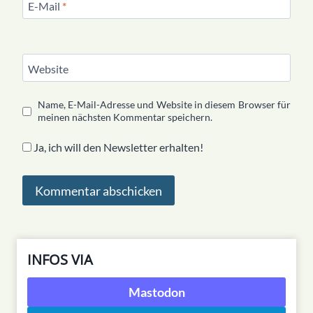
E-Mail
*
Website
Name, E-Mail-Adresse und Website in diesem Browser für
meinen nächsten Kommentar speichern.
Ja, ich will den Newsletter erhalten!
INFOS VIA
Mastodon