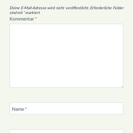
Deine E-Mail-Adresse wird nicht veröffentlicht.
Erforderliche Felder
sind mit
*
markiert
Kommentar
*
Name
*