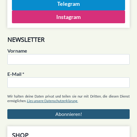
Telegram
Instagram
NEWSLETTER
Vorname
E-Mail
*
Wir halten deine Daten privat und teilen sie nur mit Dritten, die diesen Dienst
ermöglichen.
Lies unsere Datenschutzerklärung.
SHOP