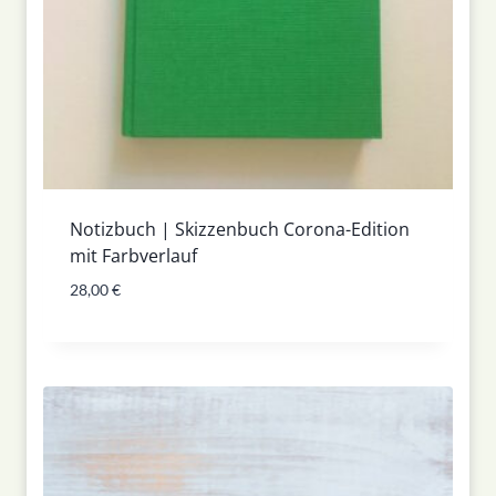
Notizbuch | Skizzenbuch Corona-Edition
mit Farbverlauf
28,00
€