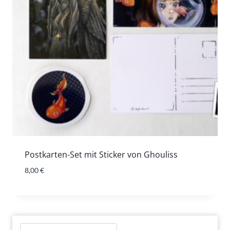
Postkarten-Set mit Sticker von Ghouliss
8,00
€
Suchen