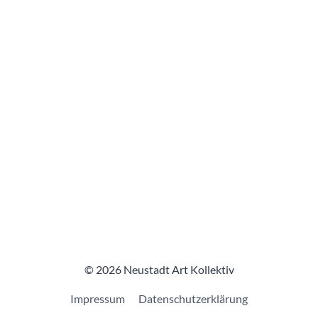
© 2026 Neustadt Art Kollektiv
Impressum
Datenschutzerklärung