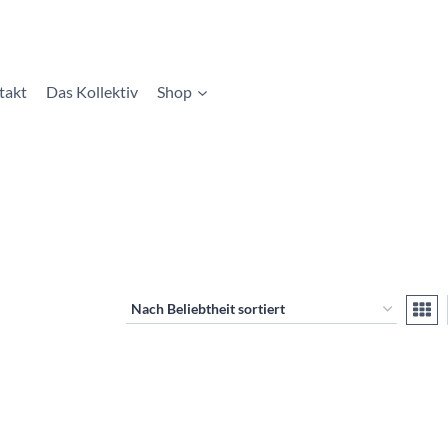
takt
Das Kollektiv
Shop