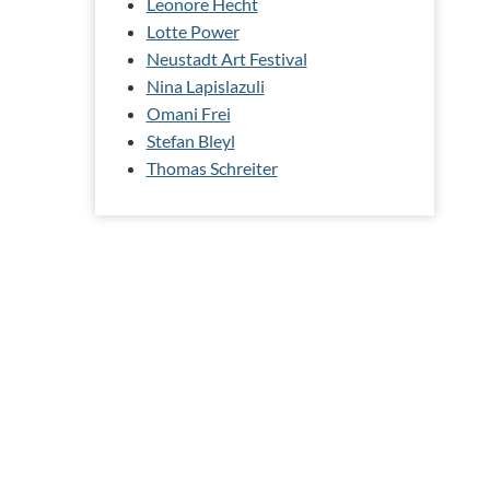
Leonore Hecht
Lotte Power
Neustadt Art Festival
Nina Lapislazuli
Omani Frei
Stefan Bleyl
Thomas Schreiter