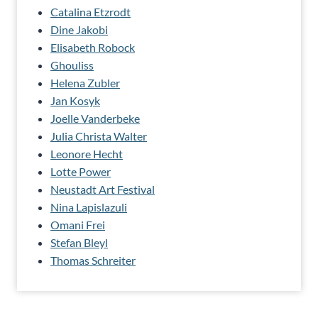
Catalina Etzrodt
Dine Jakobi
Elisabeth Robock
Ghouliss
Helena Zubler
Jan Kosyk
Joelle Vanderbeke
Julia Christa Walter
Leonore Hecht
Lotte Power
Neustadt Art Festival
Nina Lapislazuli
Omani Frei
Stefan Bleyl
Thomas Schreiter