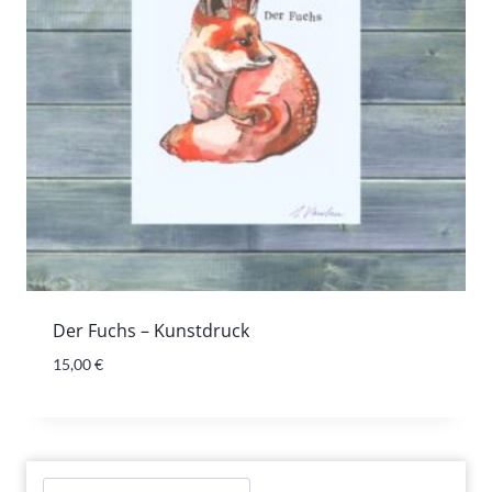
Der Fuchs – Kunstdruck
15,00
€
Suchen