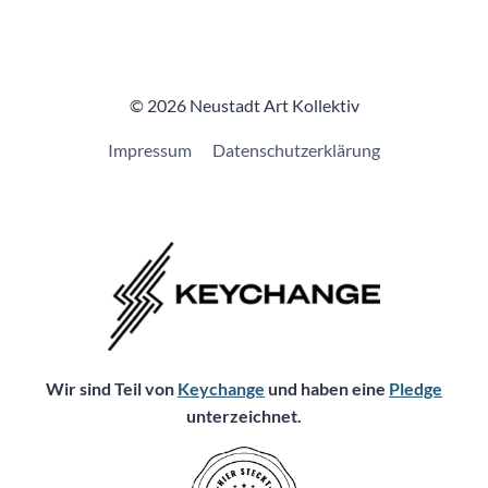
© 2026 Neustadt Art Kollektiv
Impressum
Datenschutzerklärung
Wir sind Teil von
Keychange
und haben eine
Pledge
unterzeichnet.