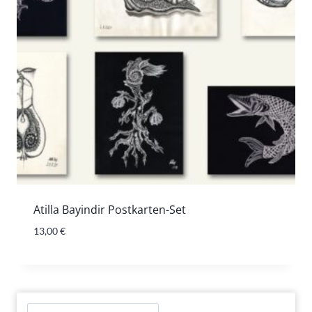
Atilla Bayindir Postkarten-Set
13,00
€
Suchen