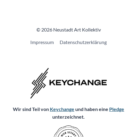
© 2026 Neustadt Art Kollektiv
Impressum
Datenschutzerklärung
Wir sind Teil von
Keychange
und haben eine
Pledge
unterzeichnet.