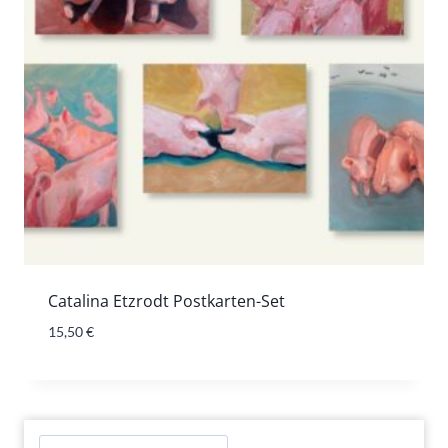
Catalina Etzrodt Postkarten-Set
15,50
€
Suchen