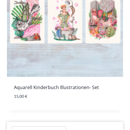
Aquarell Kinderbuch Illustrationen- Set
15,00
€
Suchen