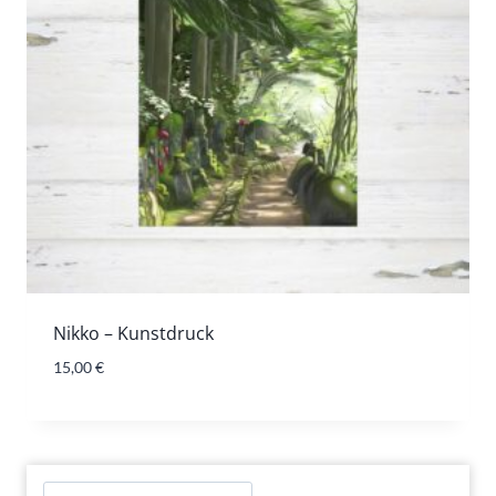
Nikko – Kunstdruck
15,00
€
Suchen