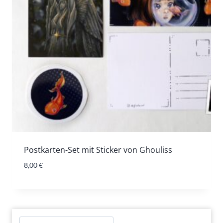
Postkarten-Set mit Sticker von Ghouliss
8,00
€
Suchen