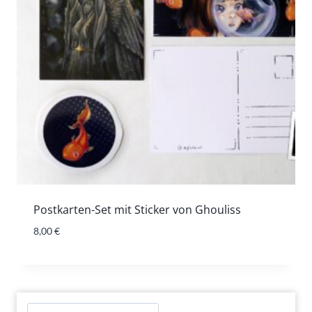
Postkarten-Set mit Sticker von Ghouliss
8,00
€
Suchen