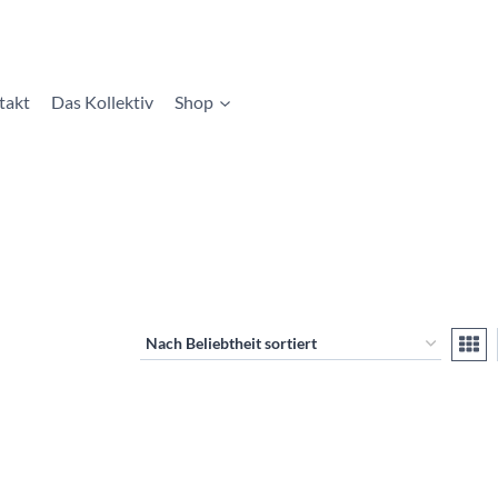
takt
Das Kollektiv
Shop