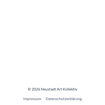
© 2026 Neustadt Art Kollektiv
Impressum
Datenschutzerklärung