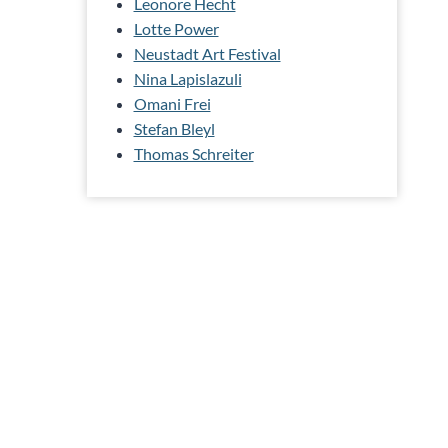
Leonore Hecht
Lotte Power
Neustadt Art Festival
Nina Lapislazuli
Omani Frei
Stefan Bleyl
Thomas Schreiter