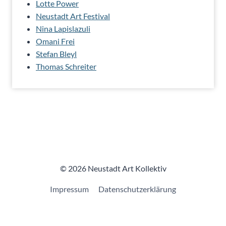
Lotte Power
Neustadt Art Festival
Nina Lapislazuli
Omani Frei
Stefan Bleyl
Thomas Schreiter
© 2026 Neustadt Art Kollektiv
Impressum
Datenschutzerklärung