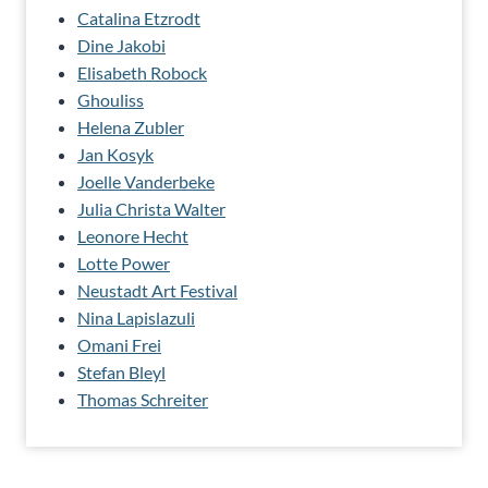
Catalina Etzrodt
Dine Jakobi
Elisabeth Robock
Ghouliss
Helena Zubler
Jan Kosyk
Joelle Vanderbeke
Julia Christa Walter
Leonore Hecht
Lotte Power
Neustadt Art Festival
Nina Lapislazuli
Omani Frei
Stefan Bleyl
Thomas Schreiter