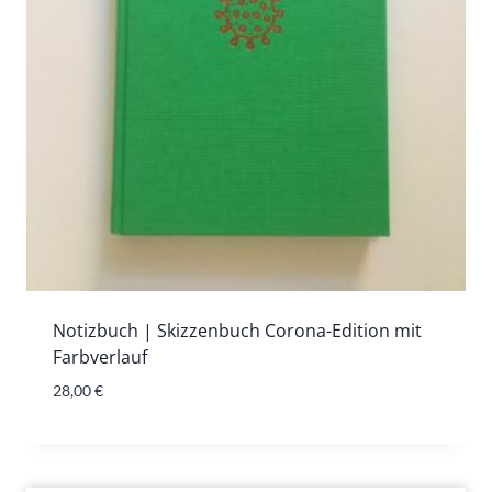
Notizbuch | Skizzenbuch Corona-Edition mit
Farbverlauf
28,00
€