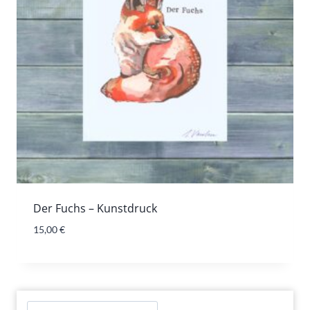
Der Fuchs – Kunstdruck
15,00
€
Suchen