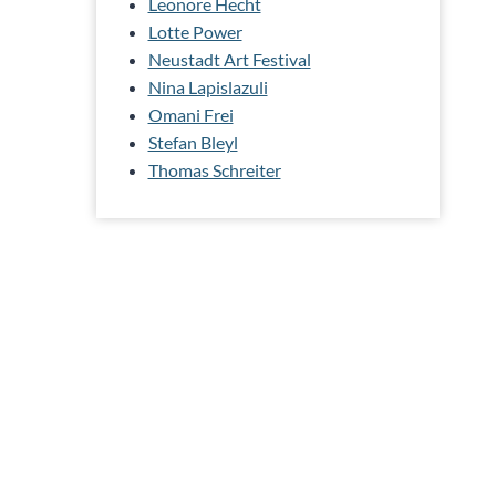
Leonore Hecht
Lotte Power
Neustadt Art Festival
Nina Lapislazuli
Omani Frei
Stefan Bleyl
Thomas Schreiter