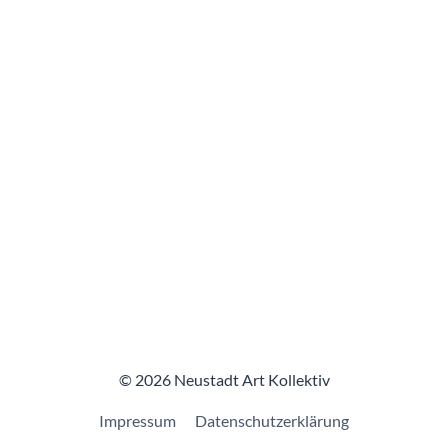
© 2026 Neustadt Art Kollektiv
Impressum
Datenschutzerklärung