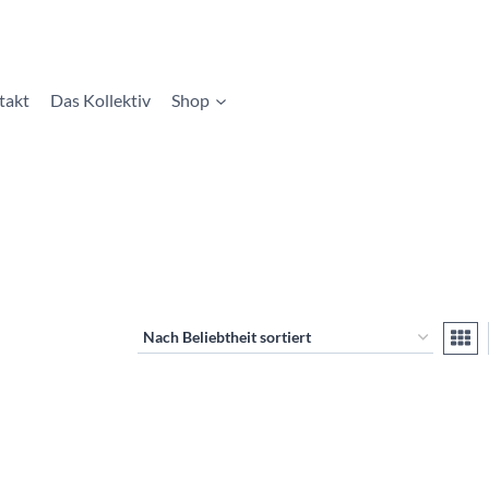
takt
Das Kollektiv
Shop