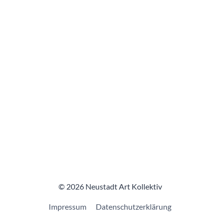
© 2026 Neustadt Art Kollektiv
Impressum
Datenschutzerklärung