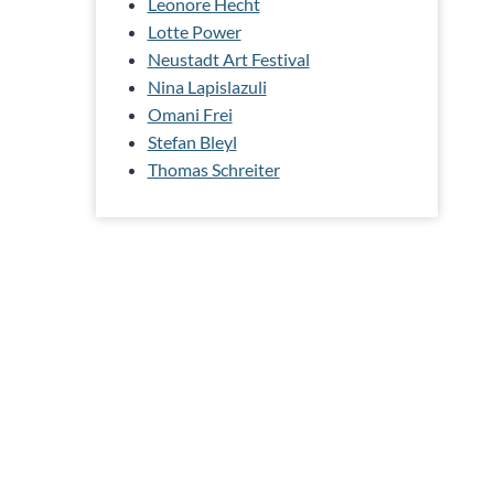
Leonore Hecht
Lotte Power
Neustadt Art Festival
Nina Lapislazuli
Omani Frei
Stefan Bleyl
Thomas Schreiter