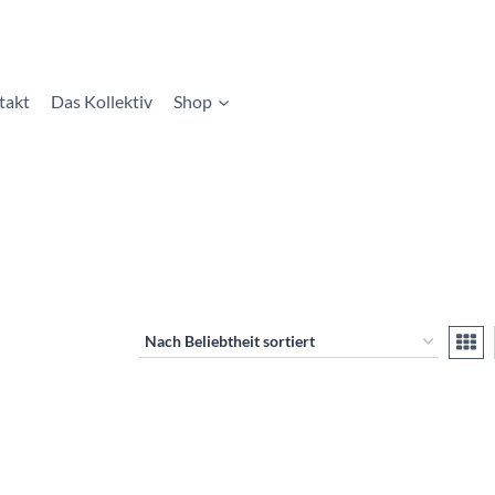
takt
Das Kollektiv
Shop