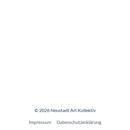
© 2026 Neustadt Art Kollektiv
Impressum
Datenschutzerklärung