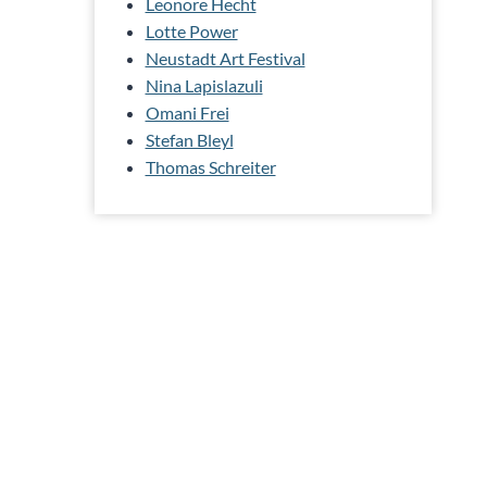
Leonore Hecht
Lotte Power
Neustadt Art Festival
Nina Lapislazuli
Omani Frei
Stefan Bleyl
Thomas Schreiter