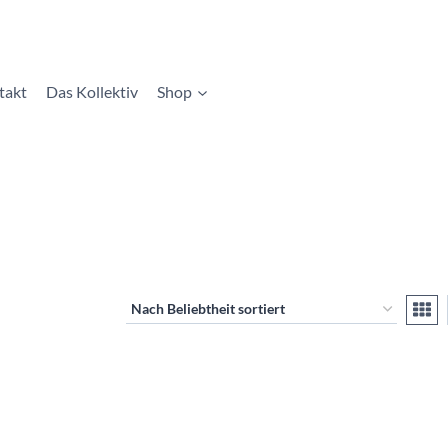
takt
Das Kollektiv
Shop