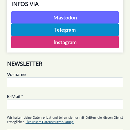
INFOS VIA
Mastodon
Telegram
Instagram
NEWSLETTER
Vorname
E-Mail
*
Wir halten deine Daten privat und teilen sie nur mit Dritten, die diesen Dienst
ermöglichen.
Lies unsere Datenschutzerklärung.