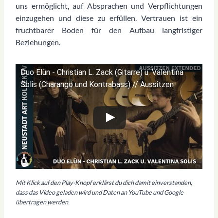
uns ermöglicht, auf Absprachen und Verpflichtungen
einzugehen und diese zu erfüllen. Vertrauen ist ein
fruchtbarer Boden für den Aufbau langfristiger
Beziehungen.
Duo Elùn - Christian L. Zack (Gitarre) u. Valentina
Solis (Charango und Kontrabass) // Aussitzen
Mit Klick auf den Play-Knopf erklärst du dich damit einverstanden,
dass das Video geladen wird und Daten an YouTube und Google
übertragen werden.