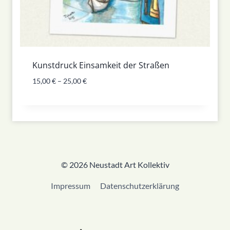
Kunstdruck Einsamkeit der Straßen
15,00
€
–
25,00
€
© 2026 Neustadt Art Kollektiv
Impressum
Datenschutzerklärung