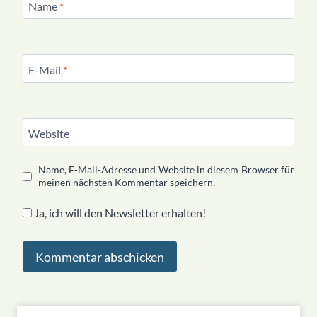
Name
*
E-Mail
*
Website
Name, E-Mail-Adresse und Website in diesem Browser für
meinen nächsten Kommentar speichern.
Ja, ich will den Newsletter erhalten!