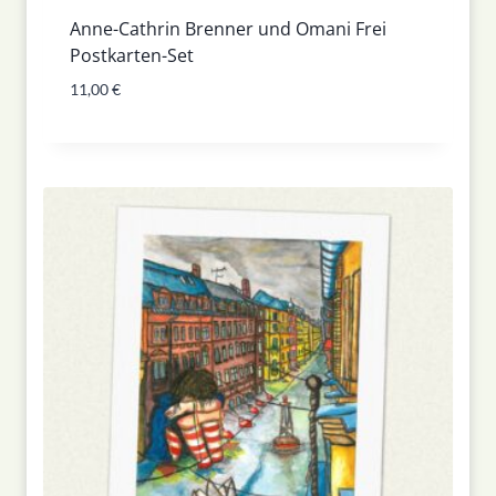
Anne-Cathrin Brenner und Omani Frei
Postkarten-Set
11,00
€