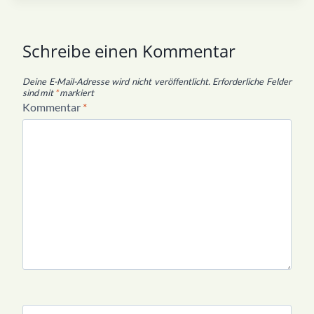
Schreibe einen Kommentar
Deine E-Mail-Adresse wird nicht veröffentlicht.
Erforderliche Felder
sind mit
*
markiert
Kommentar
*